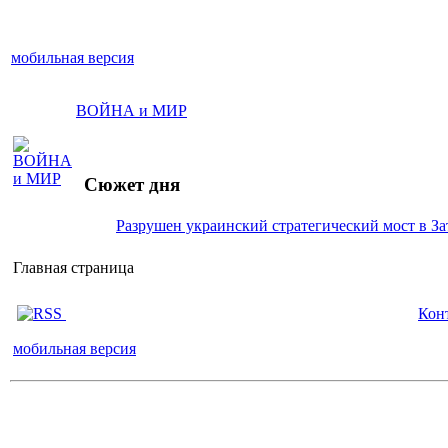
мобильная версия
ВОЙНА и МИР
Сюжет дня
Разрушен украинский стратегический мост в За
Главная страница
Кон
мобильная версия