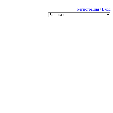
Регистрация
/
Вход