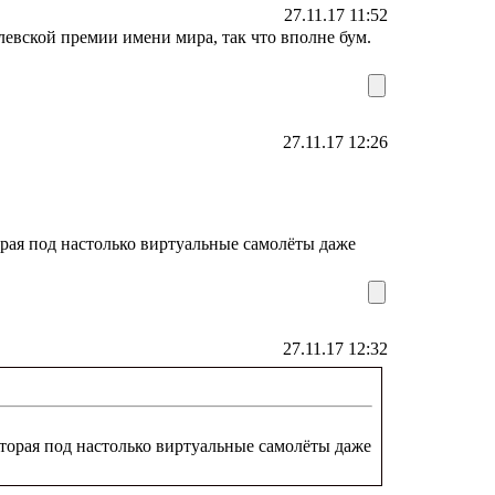
27.11.17 11:52
левской премии имени мира, так что вполне бум.
27.11.17 12:26
рая под настолько виртуальные самолёты даже
27.11.17 12:32
торая под настолько виртуальные самолёты даже