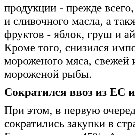
продукции - прежде всего
и сливочного масла, а так
фруктов - яблок, груш и а
Кроме того, снизился имп
мороженого мяса, свежей 
мороженой рыбы.
Сократился ввоз из ЕС 
При этом, в первую очеред
сократились закупки в стр