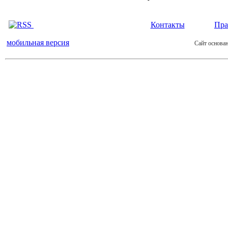
Контакты
Пра
мобильная версия
Сайт основан