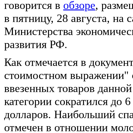
говорится в
обзоре
, разм
в пятницу, 28 августа, на 
Министерства экономичес
развития РФ.
Как отмечается в документ
стоимостном выражении" 
ввезенных товаров данной
категории сократился до 6
долларов. Наибольший сп
отмечен в отношении мол