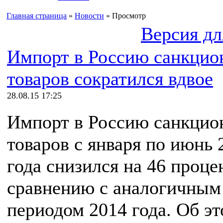
Главная страница
»
Новости
» Просмотр
Версия дл
Импорт в Россию санкци
товаров сократился вдвое
28.08.15 17:25
Импорт в Россию санкци
товаров с января по июнь 
года снизился на 46 проце
сравнению с аналогичным
периодом 2014 года. Об э