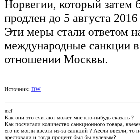
Норвегии, который затем 
продлен до 5 августа 2016 
Эти меры стали ответом н
международные санкции в
отношении Москвы.
Источник:
DW
mcf
Как они это считают может мне кто-нибудь сказать ?
Как посчитали количество санкционного товара, ввезе
его не могли ввезти из-за санкций ? Аесли ввезли, то 
арестовали и тогда процент был бы нулевым?