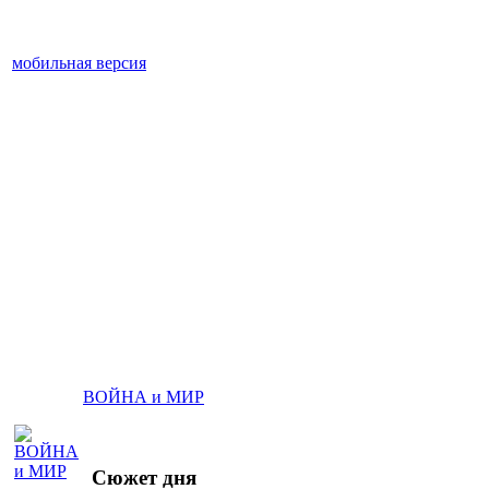
мобильная версия
ВОЙНА и МИР
Сюжет дня