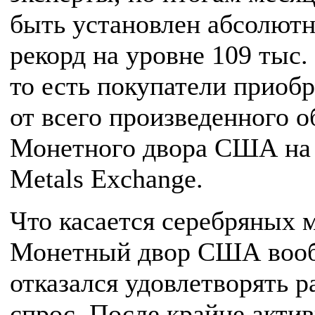
быть установлен абсолют
рекорд на уровне 109 тыс.
то есть покупатели приоб
от всего произведенного 
Монетного двора США на
Metals Exchange.
Что касается серебряных м
Монетный двор США воо
отказался удовлетворять 
спрос. После крайне акти