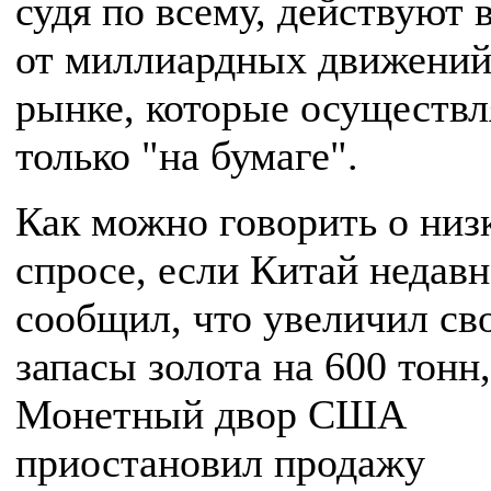
судя по всему, действуют 
от миллиардных движений
рынке, которые осуществ
только "на бумаге".
Как можно говорить о низ
спросе, если Китай недав
сообщил, что увеличил св
запасы золота на 600 тонн,
Монетный двор США
приостановил продажу