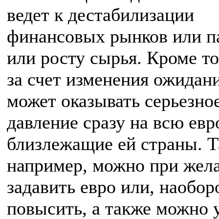
ведет к дестабилизации
финансовых рынков или 
или росту сырья. Кроме т
за счет изменения ожидан
может оказывать серьезно
давление сразу на всю евр
близлежащие ей страны. Т
например, можно при жел
задавить евро или, наоборо
повысить, а также можно 