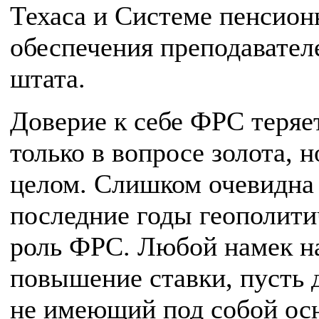
Техаса и Системе пенсион
обеспечения преподавател
штата.
Доверие к себе ФРС теряе
только в вопросе золота, н
целом. Слишком очевидна 
последние годы геополити
роль ФРС. Любой намек н
повышение ставки, пусть 
не имеющий под собой ос