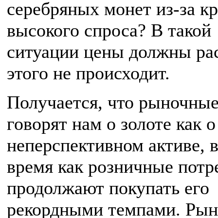
серебряных монет из-за к
высокого спроса? В такой
ситуации цены должны рас
этого не происходит.
Получается, что рыночны
говорят нам о золоте как 
неперспективном активе, в
время как розничные потр
продолжают покупать его
рекордными темпами. Рын