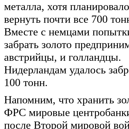
металла, хотя планировал
вернуть почти все 700 тон
Вместе с немцами попытк
забрать золото предприни
австрийцы, и голландцы.
Нидерландам удалось забр
100 тонн.
Напомним, что хранить зо
ФРС мировые центробанки
после Второй мировой вой