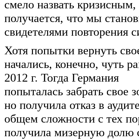
смело назвать кризисным,
получается, что мы стано
свидетелями повторения с
Хотя попытки вернуть сво
начались, конечно, чуть ра
2012 г. Тогда Германия
попыталась забрать свое з
но получила отказ в аудите
общем сложности с тех по
получила мизерную долю 