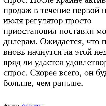
продаж в течение первой 
июля регулятор просто
приостановил поставки м
дилерам. Ожидается, что 
вновь начнутся на этой не
вряд ли удастся удовлетво
спрос. Скорее всего, он б
больше, чем раньше.
Источник:
VestiFinance.ru