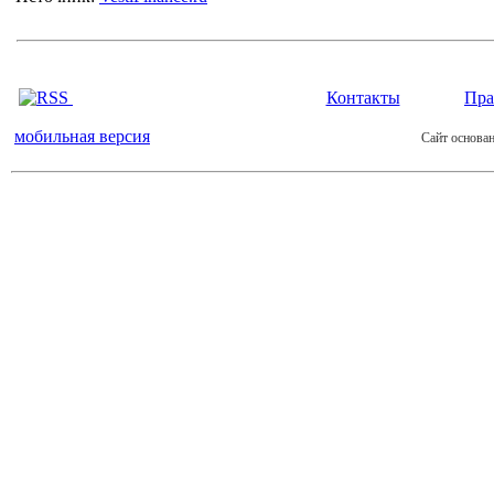
Контакты
Пра
мобильная версия
Сайт основан