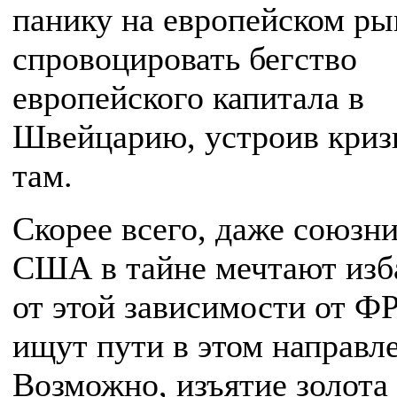
панику на европейском ры
спровоцировать бегство
европейского капитала в
Швейцарию, устроив криз
там.
Скорее всего, даже союзн
США в тайне мечтают изб
от этой зависимости от Ф
ищут пути в этом направл
Возможно, изъятие золота