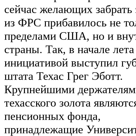
сейчас желающих забрать 
из ФРС прибавилось не то
пределами США, но и вну
страны. Так, в начале лета
инициативой выступил гу
штата Техас Грег Эботт.
Крупнейшими держателям
техасского золота являютс
пенсионных фонда,
принадлежащие Универси