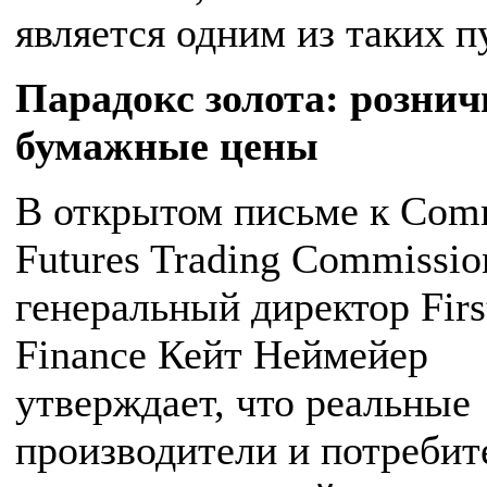
является одним из таких п
Парадокс золота: розни
бумажные цены
В открытом письме к Com
Futures Trading Commissio
генеральный директор Firs
Finance Кейт Неймейер
утверждает, что реальные
производители и потребит