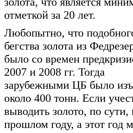
золота, что является мин
отметкой за 20 лет.
Любопытно, что подобног
бегства золота из Федрезе
было со времен предкриз
2007 и 2008 гг. Тогда
зарубежными ЦБ было изъ
около 400 тонн. Если учест
выводить золото, по сути, 
прошлом году, а этот год 