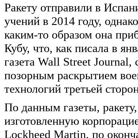
Ракету отправили в Испан
учений в 2014 году, однако
каким-то образом она при
Кубу, что, как писала в ян
газета Wall Street Journal,
позорным раскрытием во
технологий третьей сторон
По данным газеты, ракету,
изготовленную корпораци
Lockheed Martin, по окон