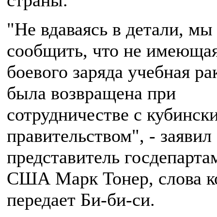
страны.
"Не вдаваясь в детали, м
сообщить, что не имеюща
боевого заряда учебная ра
была возвращена при
сотрудничестве с кубинск
правительством", - заявил
представитель госдепарта
США Марк Тонер, слова к
передает Би-би-си.