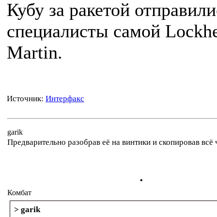
Кубу за ракетой отправили
специалисты самой Lockh
Martin.
Источник:
Интерфакс
garik
Предварительно разобрав её на винтики и скопировав всё 
.
Комбат
> garik