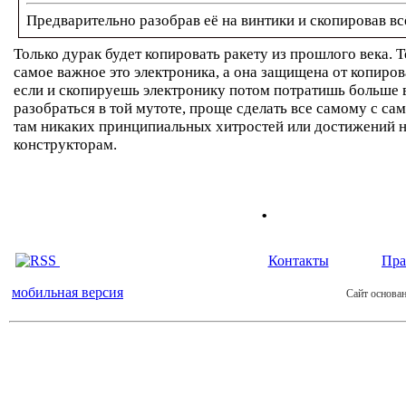
Предварительно разобрав её на винтики и скопировав вс
Только дурак будет копировать ракету из прошлого века. Т
самое важное это электроника, а она защищена от копиров
если и скопируешь электронику потом потратишь больше 
разобраться в той мутоте, проще сделать все самому с сам
там никаких принципиальных хитростей или достижений 
конструкторам.
.
Контакты
Пра
мобильная версия
Сайт основан