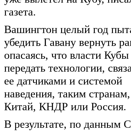
газета.
Вашингтон целый год пыт
убедить Гавану вернуть ра
опасаясь, что власти Кубы
передать технологии, связ
ее датчиками и системой
наведения, таким странам,
Китай, КНДР или Россия.
В результате, по данным 