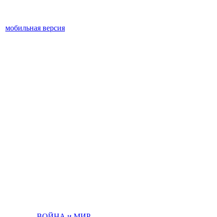
мобильная версия
ВОЙНА и МИР