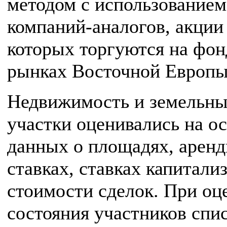
методом с использованием
компаний-аналогов, акции
которых торгуются на фо
рынках Восточной Европы
Недвижимость и земельн
участки оценивались на о
данных о площадях, арен
ставках, ставках капитали
стоимости сделок. При оц
состояния участников спи