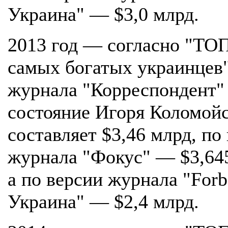
Украина" — $3,0 млрд.
2013 год — согласно "ТО
самых богатых украинцев
журнала "Корреспондент"
состояние Игоря Коломой
составляет $3,46 млрд, по
журнала "Фокус" — $3,64
а по версии журнала "Forb
Украина" — $2,4 млрд.