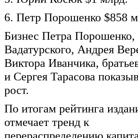
6. Петр Порошенко $858 м
Бизнес Петра Порошенко,
Вадатурского, Андрея Вер
Виктора Иванчика, братье
и Сергея Тарасова показы
рост.
По итогам рейтинга издан
отмечает тренд к
перераспределению капита