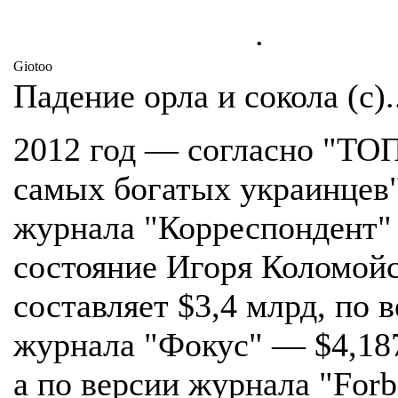
.
Giotoo
Падение орла и сокола (с)..
2012 год — согласно "ТО
самых богатых украинцев
журнала "Корреспондент"
состояние Игоря Коломой
составляет $3,4 млрд, по 
журнала "Фокус" — $4,18
а по версии журнала "Forb