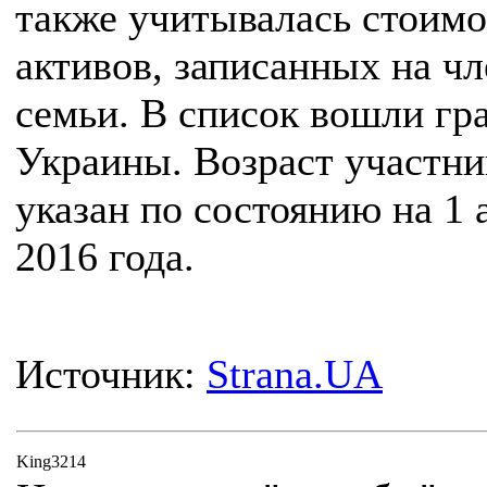
также учитывалась стоимо
активов, записанных на ч
семьи. В список вошли гр
Украины. Возраст участни
указан по состоянию на 1 
2016 года.
Источник:
Strana.UA
King3214