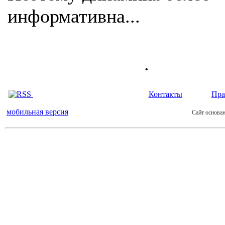
информативна...
.
Контакты
Пра
мобильная версия
Сайт основан