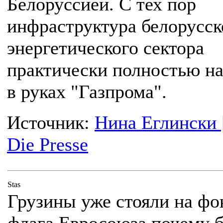
Белоруссией. С тех пор
инфраструктура белорусск
энергетического сектора
практически полностью н
в руках "Газпрома".
Источник:
Нина Еглински 
Die Presse
Stas
Грузины уже стояли на фо