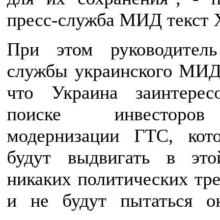
пресс-служба МИД текст 
При этом руководитель
службы украинского МИД
что Украина заинтерес
поиске инвесторо
модернизации ГТС, кот
будут выдвигать в это
никаких политических тр
и не будут пытаться ок