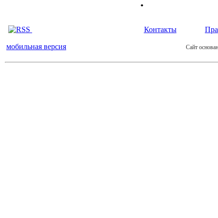
.
Контакты
Пра
мобильная версия
Сайт основан