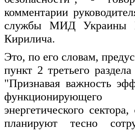
комментарии руководител
службы МИД Украины 
Кирилича.
Это, по его словам, преду
пункт 2 третьего раздела
"Признавая важность эф
функционирующего
энергетического сектора,
планируют тесно сотру