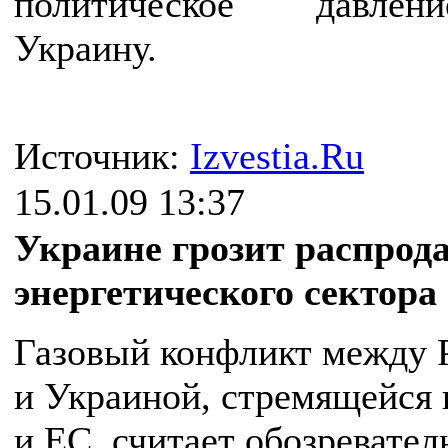
политическое давле
Украину.
Источник:
Izvestia.Ru
15.01.09 13:37
Украине грозит распрод
энергетического сектора
Газовый конфликт между 
и Украиной, стремящейся
и ЕС, считает обозревате