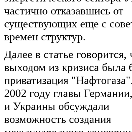
частично отказавшись от
существующих еще с сове
времен структур.
Далее в статье говорится, 
выходом из кризиса была 
приватизация "Нафтогаза"
2002 году главы Германии
и Украины обсуждали
возможность создания