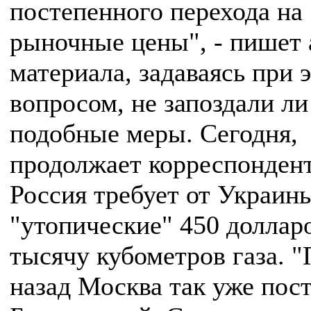
постепенного перехода на
рыночные цены", - пишет 
материала, задаваясь при 
вопросом, не запоздали ли
подобные меры. Сегодня,
продолжает корреспондент
Россия требует от Украин
"утопические" 450 долларо
тысячу кубометров газа. "
назад Москва так уже пос