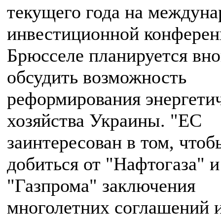
текущего года на междун
инвестиционной конферен
Брюсселе планируется вно
обсудить возможность
реформирования энергети
хозяйства Украины. "ЕС
заинтересован в том, чтоб
добиться от "Нафтогаза" и
"Газпрома" заключения
многолетних соглашений 