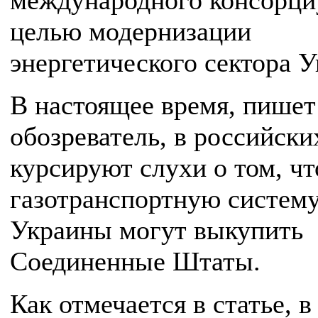
международного консорци
целью модернизации
энергетического сектора 
В настоящее время, пишет
обозреватель, в российск
курсируют слухи о том, чт
газотранспортную систем
Украины могут выкупить
Соединенные Штаты.
Как отмечается в статье, в