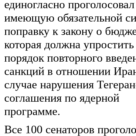
единогласно проголосовал 
имеющую обязательной с
поправку к закону о бюдже
которая должна упростить
порядок повторного введе
санкций в отношении Иран
случае нарушения Тегера
соглашения по ядерной
программе.
Все 100 сенаторов прогол