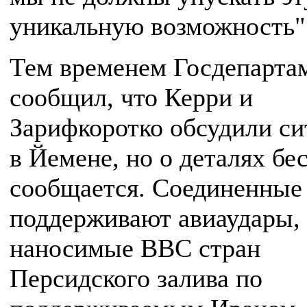
уникальную возможность"
Тем временем Госдепарта
сообщил, что Керри и
Зарифкоротко обсудили с
в Йемене, но о деталях бе
сообщается. Соединенны
поддерживают авиаудары,
наносимые ВВС стран
Персидского залива по