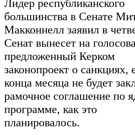
Лидер республиканского
большинства в Сенате Ми
Макконнелл заявил в четве
Сенат вынесет на голосов
предложенный Керком
законопроект о санкциях, 
конца месяца не будет за
рамочное соглашение по я
программе, как это
планировалось.