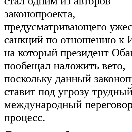
стал одним из авторов
законопроекта,
предусматривающего ужес
санкций по отношению к 
на который президент Оба
пообещал наложить вето,
поскольку данный законоп
ставит под угрозу трудны
международный перегово
процесс.