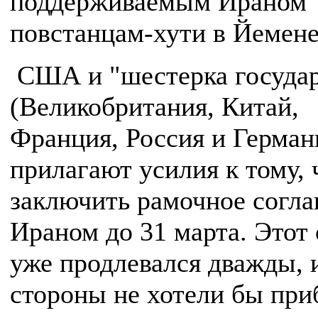
поддерживаемым Ираном
повстанцам-хути в Йемене
США и "шестерка государ
(Великобритания, Китай,
Франция, Россия и Герман
прилагают усилия к тому,
заключить рамочное согла
Ираном до 31 марта. Этот 
уже продлевался дважды, 
стороны не хотели бы при