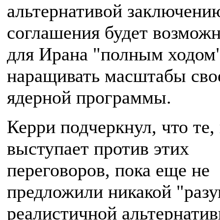
альтернативой заключени
соглашения будет возмож
для Ирана "полным ходом
наращивать масштабы сво
ядерной программы.
Керри подчеркнул, что те,
выступает против этих
переговоров, пока еще не
предложили никакой "разу
реалистичной альтернатив