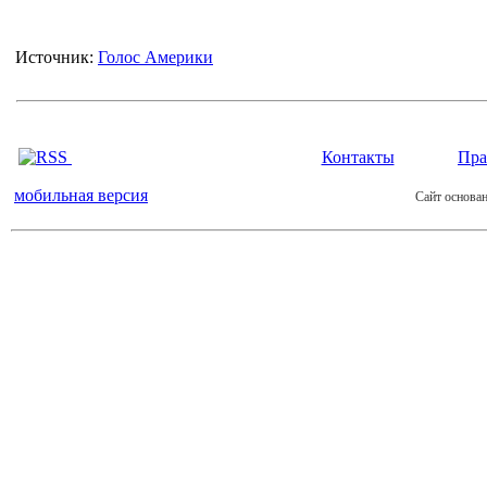
Источник:
Голос Америки
Контакты
Пра
мобильная версия
Сайт основан