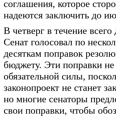
соглашения, которое стор
надеются заключить до ию
В четверг в течение всего 
Сенат голосовал по неско
десяткам поправок резолю
бюджету. Эти поправки не
обязательной силы, поскол
законопроект не станет за
но многие сенаторы пред
свои поправки, чтобы обо