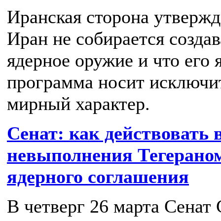
Иранская сторона утвержда
Иран не собирается создав
ядерное оружие и что его 
программа носит исключи
мирный характер.
Сенат: как действовать 
невыполнения Тегерано
ядерного соглашения
В четверг 26 марта Сена