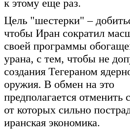
к этому еще раз.
Цель "шестерки" – добитьс
чтобы Иран сократил мас
своей программы обогаще
урана, с тем, чтобы не до
создания Тегераном ядерн
оружия. В обмен на это
предполагается отменить 
от которых сильно постра
иранская экономика.