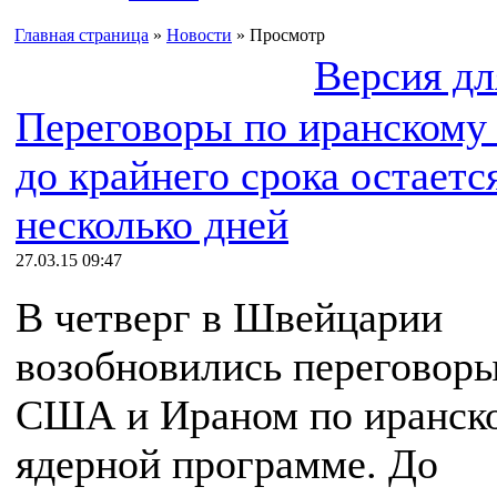
Главная страница
»
Новости
» Просмотр
Версия дл
Переговоры по иранскому 
до крайнего срока остаетс
несколько дней
27.03.15 09:47
В четверг в Швейцарии
возобновились переговор
США и Ираном по иранск
ядерной программе. До