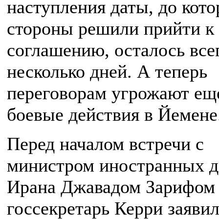
наступления даты, до кото
стороны решили прийти к
соглашению, осталось все
несколько дней. А теперь
переговорам угрожают ещ
боевые действия в Йемене
Перед началом встречи с
министром иностранных д
Ирана Джавадом Зарифом
госсекретарь Керри заявил