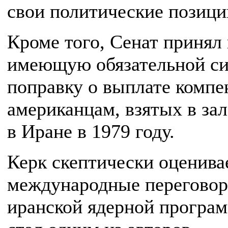
свои политические позици
Кроме того, Сенат принял
имеющую обязательной с
поправку о выплате компе
американцам, взятых в за
в Иране в 1979 году.
Керк скептически оценива
международные переговор
иранской ядерной програм