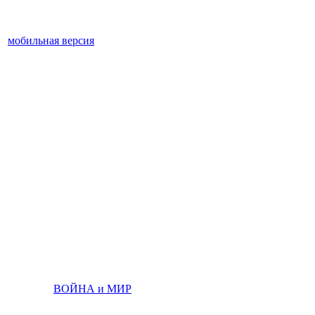
мобильная версия
ВОЙНА и МИР