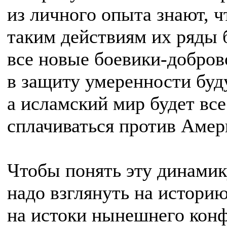
из личного опыта знают, ч
таким действиям их ряды 
все новые боевики-добров
в защиту умеренности буду
а исламский мир будет вс
сплачиваться против Амер
Чтобы понять эту динамик
надо взглянуть на историю
на истоки нынешнего конф