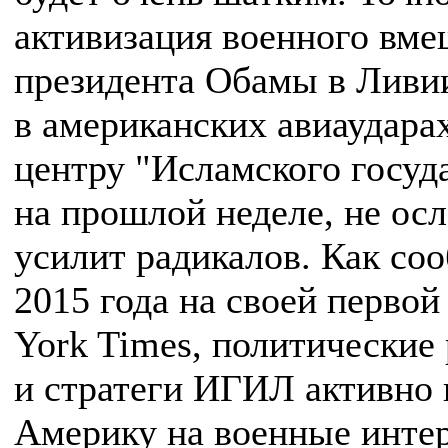
активизация военного вме
президента Обамы в Ливи
в американских авиаудара
центру "Исламского госуд
на прошлой неделе, не осл
усилит радикалов. Как со
2015 года на своей перво
York Times, политические
и стратеги ИГИЛ активно
Америку на военные инте