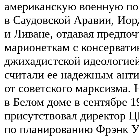
американскую военную п
в Саудовской Аравии, Иор
и Ливане, отдавая предпоч
марионеткам с консервати
джихадистской идеологией
считали ее надежным ант
от советского марксизма.
в Белом доме в сентябре 19
присутствовал директор 
по планированию Фрэнк У