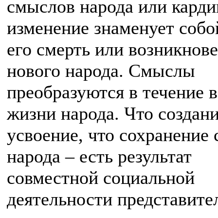
смыслов народа или карди
изменение знаменует собо
его смерть или возникнов
нового народа. Смыслы
преобразуются в течение 
жизни народа. Что создани
усвоение, что сохранение
народа – есть результат
совместной социальной
деятельности представите