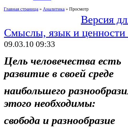
Главная страница
»
Аналитика
» Просмотр
Версия дл
Смыслы, язык и ценности
09.03.10 09:33
Цель человечества есть
развитие в своей среде
наибольшего разнообрази
этого необходимы:
свобода и разнообразие