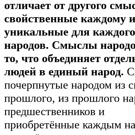
отличает от другого смы
свойственные каждому и
уникальные для каждого
народов. Смыслы народо
то, что объединяет отде
людей в единый народ.
С
почерпнутые народом из с
прошлого, из прошлого на
предшественников и
приобретённые каждым н