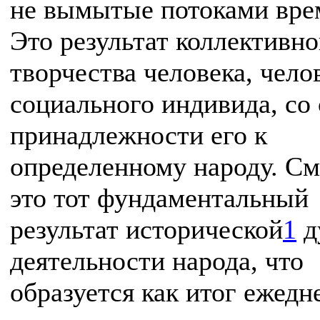
не вымытые потоками вре
Это результат коллективно
творчества человека, чело
социального индивида, со
принадлежности его к
определенному народу. С
это тот фундаментальный
результат исторической
1
д
деятельности народа, что
образуется как итог ежедн