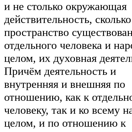
и не столько окружающая
действительность, сколько
пространство существован
отдельного человека и нар
целом, их духовная деятел
Причём деятельность и
внутренняя и внешняя по
отношению, как к отдельн
человеку, так и ко всему н
целом, и по отношению к