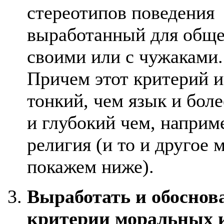
стереотипов поведения
выработанный для обще
своими или с чужаками.
Причем этот критерий и
тонкий, чем язык и бол
и глубокий чем, наприм
религия (и то и другое 
покажем ниже).
Выработать и обоснов
критерии моральных 