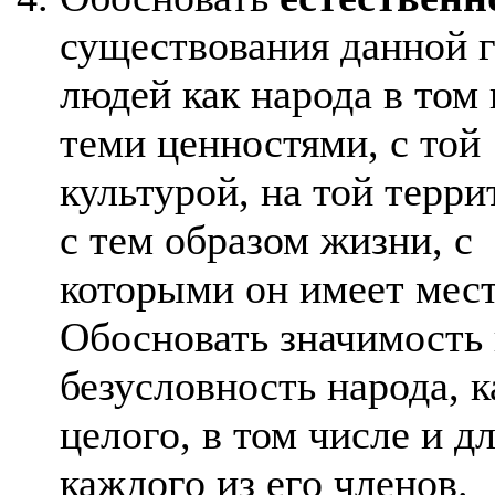
существования данной 
людей как народа в том 
теми ценностями, с той
культурой, на той терри
с тем образом жизни, с
которыми он имеет мест
Обосновать значимость
безусловность народа, к
целого, в том числе и д
каждого из его членов.