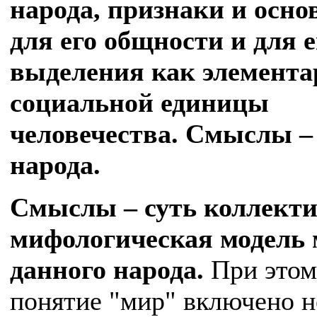
народа, признаки и осно
для его общности и для е
выделения как элемента
социальной единицы
человечества. Смыслы –
народа.
Смыслы – суть коллект
мифологическая модель
данного народа.
При этом
понятие "мир" включено н