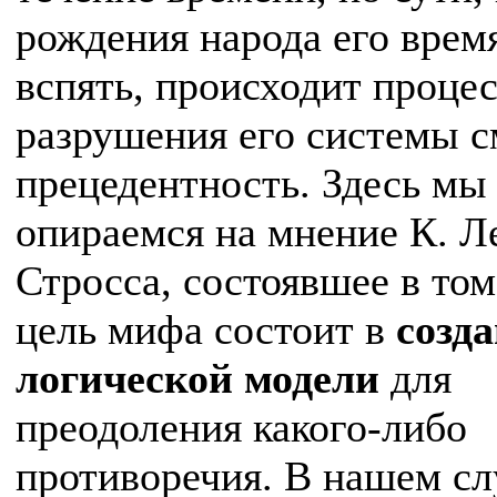
рождения народа его врем
вспять, происходит проце
разрушения его системы с
прецедентность. Здесь мы
опираемся на мнение К. Л
Стросса, состоявшее в том
цель мифа состоит в
созд
логической модели
для
преодоления какого-либо
противоречия. В нашем сл