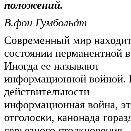
положений.
В.фон Гумбольдт
Современный мир находит
состоянии перманентной 
Иногда ее называют
информационной войной. 
действительности
информационная война, э
отголоски, канонада гораз
серьезного столкновения 