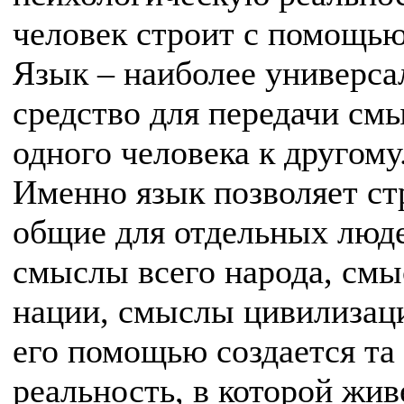
человек строит с помощью
Язык – наиболее универса
средство для передачи см
одного человека к другому
Именно язык позволяет ст
общие для отдельных люд
смыслы всего народа, см
нации, смыслы цивилизац
его помощью создается та
реальность, в которой жив