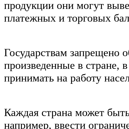
продукции они могут выве
платежных и торговых бал
Государствам запрещено о
произведенные в стране, в
принимать на работу насел
Каждая страна может быть
например, ввести ограниче