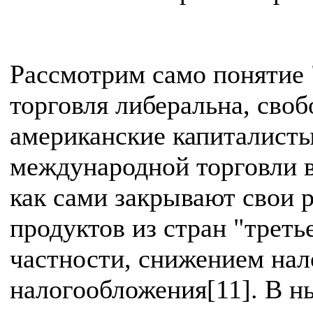
Рассмотрим само понятие 
торговля либеральна, своб
американские капиталист
международной торговли в
как сами закрывают свои 
продуктов из стран "треть
частности, снижением нал
налогообложения[11]. В н