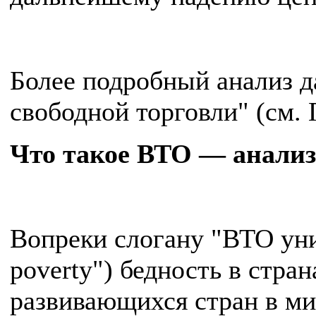
Более подробный анализ д
свободной торговли" (см.
Что такое ВТО — анализ
Вопреки слогану "ВТО уни
poverty") бедность в стра
развивающихся стран в ми