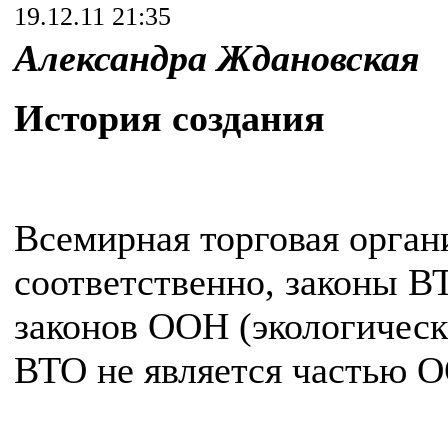
19.12.11 21:35
Александра Ждановская
История создания
Всемирная торговая орган
соответственно, законы В
законов ООН (экологическ
ВТО не является частью 