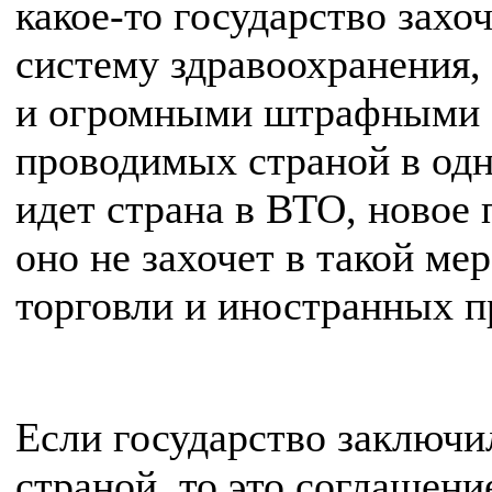
какое-то государство зах
систему здравоохранения,
и огромными штрафными с
проводимых страной в одн
идет страна в ВТО, новое 
оно не захочет в такой ме
торговли и иностранных п
Если государство заключи
страной, то это соглашен