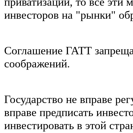
приватизации, то все эти
инвесторов на "рынки" обр
Соглашение ГАТТ запрещае
соображений.
Государство не вправе ре
вправе предписать инвест
инвестировать в этой стра