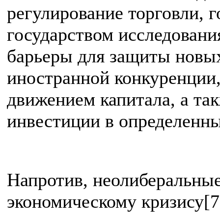
регулирование торговли, 
государством исследовани
барьеры для защиты новых
иностранной конкуренции,
движением капитала, а та
инвестиции в определенны
Напротив, неолиберальные
экономическому кризису[7