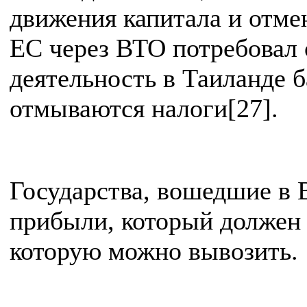
движения капитала и отме
ЕС через ВТО потребовал 
деятельность в Таиланде 
отмываются налоги[27].
Государства, вошедшие в 
прибыли, который должен 
которую можно вывозить.