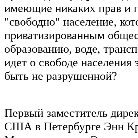
имеющие никаких прав и 
"свободно" население, кот
приватизированным общес
образованию, воде, трансп
идет о свободе населения
быть не разрушенной?
Первый заместитель дире
США в Петербурге Энн Крю