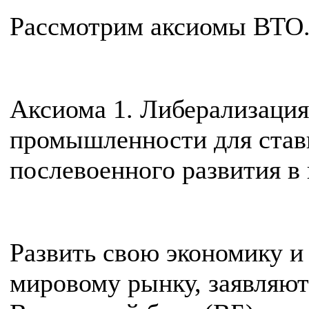
Рассмотрим аксиомы ВТО
Аксиома 1. Либерализация
промышленности для ставш
послевоенного развития в
Развить свою экономику и
мировому рынку, заявля