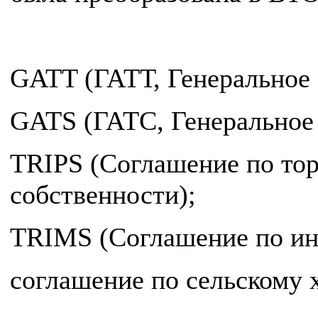
GATT (ГАТТ, Генеральное 
GATS (ГАТС, Генеральное 
TRIPS (Соглашение по тор
собственности);
TRIMS (Соглашение по ин
соглашение по сельскому 