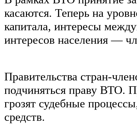
касаются. Теперь на уров
капитала, интересы между
интересов населения — ч
Правительства стран-член
подчиняться праву ВТО. 
грозят судебные процессы
средств.