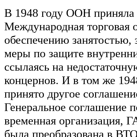
В 1948 году ООН приняла Ус
Международная торговая о
обеспечению занятостью, 
меры по защите внутренн
ссылаясь на недостаточну
концернов. И в том же 194
принято другое соглашение
Генеральное соглашение п
временная организация, ГА
была преобразована в ВТ