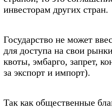
инвесторам других стран.
Государство не может вве
для доступа на свои рынки
квоты, эмбарго, запрет, 
за экспорт и импорт).
Так как общественные бла