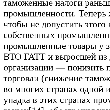
таможенные налоги раньш
промышленности. Теперь 
чтобы не допустить этого 
собственных промышленны
промышленные товары у з
ВТО ГАТТ и выросшей из 
организации — понизить 
торговли (снижение тамож
во многих странах одной 
упадка в этих странах пр