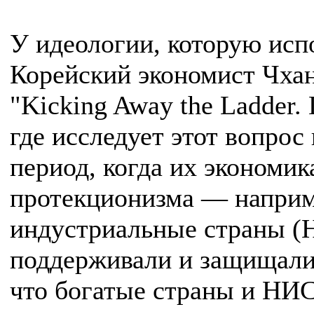
У идеологии, которую исп
Корейский экономист Чхан
"Kicking Away the Ladder. D
где исследует этот вопрос
период, когда их экономик
протекционизма — наприм
индустриальные страны (
поддерживали и защищали 
что богатые страны и НИС