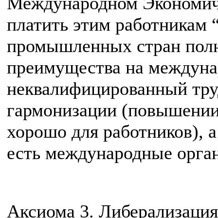
Международном Экономиче
платить этим работникам 
промышленных стран полн
преимущества на междуна
неквалифицированный труд
гармонизации (повышении)
хорошо для работников), а
есть международные орга
Аксиома 3. Либерализация