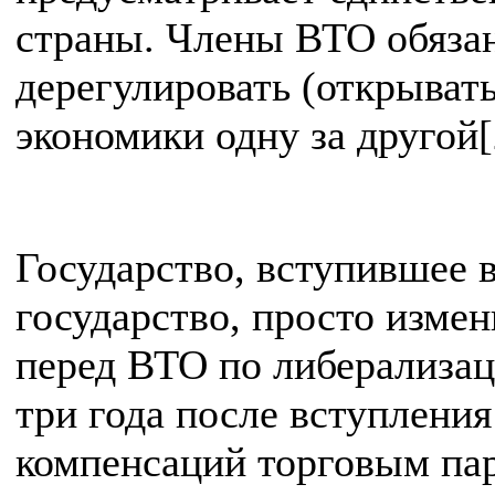
страны. Члены ВТО обязан
дерегулировать (открыват
экономики одну за другой[
Государство, вступившее в
государство, просто измен
перед ВТО по либерализац
три года после вступления
компенсаций торговым пар