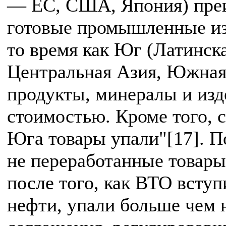
— ЕС, США, Япония) преи
готовые промышленные изд
то время как Юг (Латинск
Центральная Азия, Южная
продукты, минералы и изд
стоимостью. Кроме того, 
Юга товары упали"[17]. П
не переработанные товары
после того, как ВТО вступ
нефти, упали больше чем 