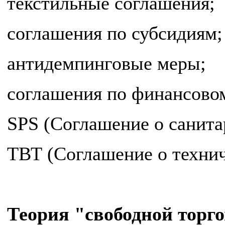
текстильные соглашения;
соглашения по субсидиям;
антидемпинговые меры;
соглашения по финансово
SPS (Соглашение о санита
ТВТ (Соглашение о технич
Теория "свободной торг