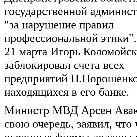
государственной админис
"за нарушение правил
профессиональной этики".
21 марта Игорь Коломойс
заблокировал счета всех
предприятий П.Порошенко
находящихся в его банке.
Министр МВД Арсен Авак
свою очередь, заявил, что