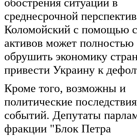
обострения ситуации в
среднесрочной перспектив
Коломойский с помощью 
активов может полностью
обрушить экономику стра
привести Украину к дефол
Кроме того, возможны и
политические последствия
событий. Депутаты парлам
фракции "Блок Петра