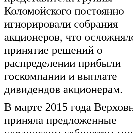
Коломойского постоянно
игнорировали собрания
акционеров, что осложнял
принятие решений о
распределении прибыли
госкомпании и выплате
дивидендов акционерам.
В марте 2015 года Верхов
приняла предложенные