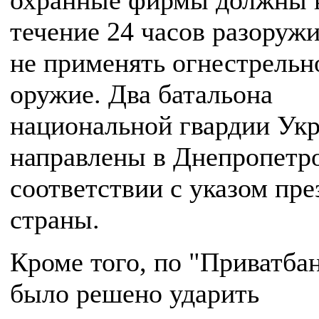
охранные фирмы должны 
течение 24 часов разоружи
не применять огнестрельн
оружие. Два батальона
национальной гвардии Ук
направлены в Днепропетро
соответствии с указом пре
страны.
Кроме того, по "Приватба
было решено ударить