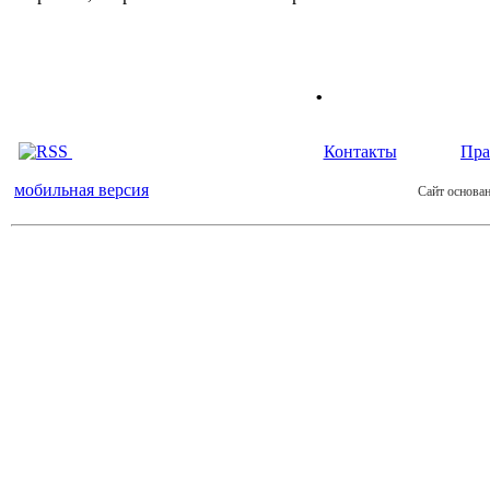
.
Контакты
Пра
мобильная версия
Сайт основан