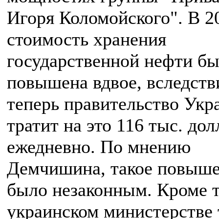
Игоря Коломойского". В 2
стоимость хранения
государственной нефти б
повышена вдвое, вследств
теперь правительство Укр
тратит на это 116 тыс. до
ежедневно. По мнению
Демчишина, такое повыш
было незаконным. Кроме т
украинском министерстве