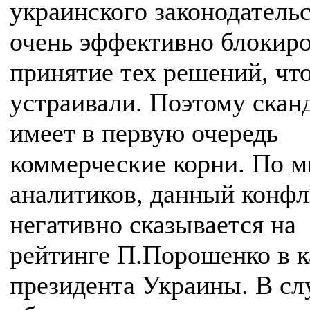
украинского законодательс
очень эффективно блокир
принятие тех решений, что
устраивали. Поэтому сканд
имеет в первую очередь
коммерческие корни. По 
аналитиков, данный конфл
негативно сказывается на
рейтинге П.Порошенко в к
президента Украины. В сл