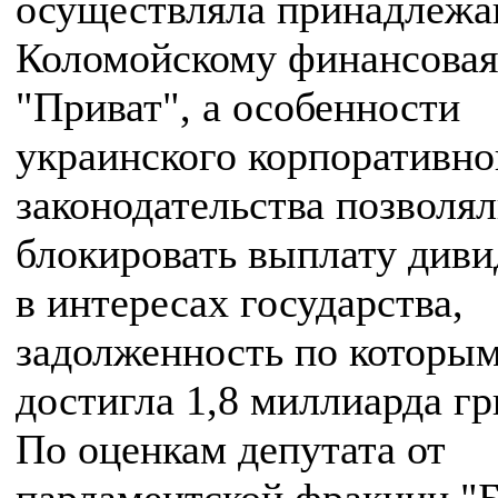
осуществляла принадлеж
Коломойскому финансовая
"Приват", а особенности
украинского корпоративно
законодательства позволя
блокировать выплату диви
в интересах государства,
задолженность по которы
достигла 1,8 миллиарда гр
По оценкам депутата от