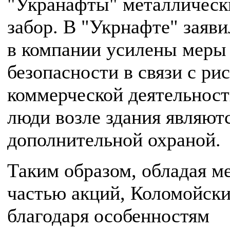
"Укранафты" металлическ
забор. В "Укрнафте" заяви
в компании усилены меры
безопасности в связи с ри
коммерческой деятельност
люди возле здания являют
дополнительной охраной.
Таким образом, обладая м
частью акций, Коломойски
благодаря особенностям