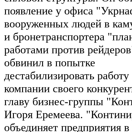
появление у офиса "Укрн
вооруженных людей в кам
и бронетранспортера "пл
работами против рейдеров
обвинил в попытке
дестабилизировать работу
компании своего конкуре
главу бизнес-группы "Кон
Игоря Еремеева. "Контин
объединяет предприятия в