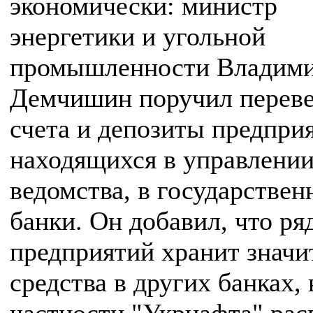
экономически: министр
энергетики и угольной
промышленности Владим
Демчишин поручил перев
счета и депозиты предпри
находящихся в управлении
ведомства, в государствен
банки. Он добавил, что ря
предприятий хранит знач
средства в других банках, 