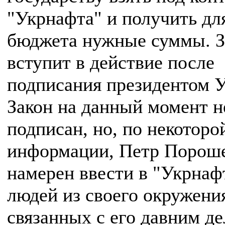
"Укрнафта" и получить дл
бюджета нужные суммы. З
вступит в действие после
подписания президентом 
Закон на данный момент н
подписан, но, по некоторо
информации, Петр Порош
намерен ввести в "Укрнаф
людей из своего окружени
связанных с его давним д