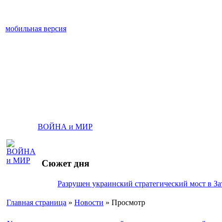
мобильная версия
ВОЙНА и МИР
Сюжет дня
Разрушен украинский стратегический мост в За
Главная страница
»
Новости
» Просмотр