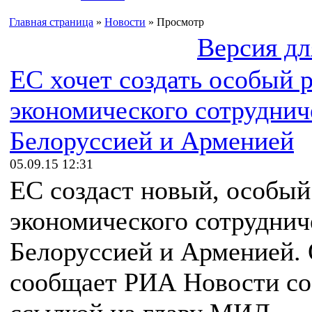
Главная страница
»
Новости
» Просмотр
Версия дл
ЕС хочет создать особый 
экономического сотруднич
Белоруссией и Арменией
05.09.15 12:31
ЕС создаст новый, особый
экономического сотруднич
Белоруссией и Арменией. 
сообщает РИА Новости со