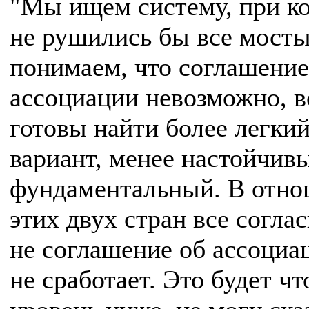
"Мы ищем систему, при к
не рушились бы все мост
понимаем, что соглашение
ассоциации невозможно, в
готовы найти более легки
вариант, менее настойчив
фундаментальный. В отн
этих двух стран все согла
не соглашение об ассоциац
не сработает. Это будет чт