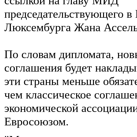
ссылкой на главу МИД
председательствующего в
Люксембурга Жана Ассель
По словам дипломата, нов
соглашения будет наклады
эти страны меньше обязат
чем классическое соглаше
экономической ассоциации
Евросоюзом.