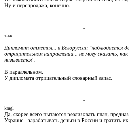
Ну и перепродажа, конечно.
.
т-кк
Дипломат отметил... в Белоруссии "наблюдается д
отрицательном направлении... не могу сказать, как
называется".
В параллельном.
У дипломата отрицательный словарный запас.
.
kragl
Да, скорее всего пытаются реализовать план, предна
Украине - зарабатывать деньги в России и тратить их