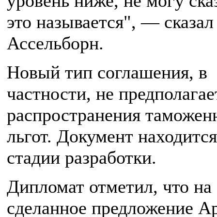
уровень ниже, не могу сказ
это называется", — сказал
Ассельборн.
Новый тип соглашения, в
частности, не предполагае
распространения таможен
льгот. Документ находится
стадии разработки.
Дипломат отметил, что на
сделанное предложение А