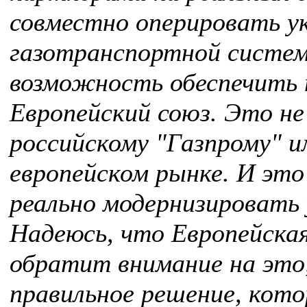
совместно оперировать у
газотранспортной систем
возможность обеспечить 
Европейский союз. Это н
российскому "Газпрому" 
европейском рынке. И эт
реально модернизировать
Надеюсь, что Европейская
обратит внимание на это
правильное решение, кот