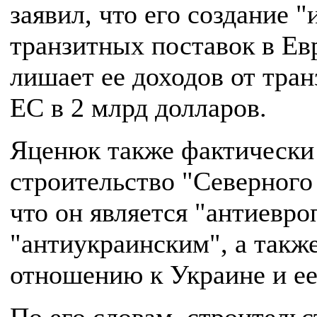
заявил, что его создание 
транзитных поставок в Ев
лишает ее доходов от тран
ЕС в 2 млрд долларов.
Яценюк также фактически 
строительство "Северного 
что он является "антиевро
"антиукраинским", а такж
отношению к Украине и ее