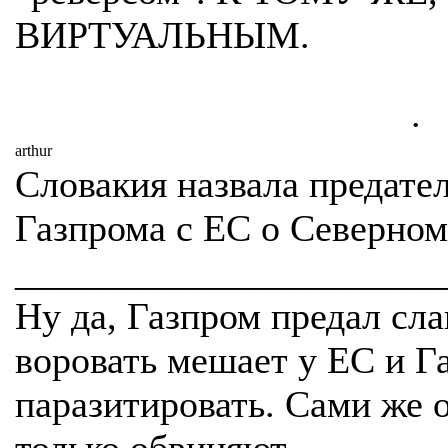
ВИРТУАЛЬНЫМ.
.
arthur
Словакия назвала предате
Газпрома с ЕС о Северном
_______________________
Ну да, Газпром предал сла
воровать мешает у ЕС и Г
паразитировать. Сами же о