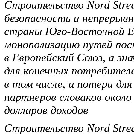
Строительство Nord Stre
безопасность и непрерывн
страны Юго-Восточной Е
монополизацию путей пос
в Европейский Союз, а зн
для конечных потребителе
в том числе, и потери для
партнеров словаков около
долларов доходов
Строительство Nord Stre