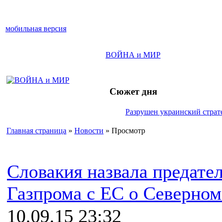
мобильная версия
ВОЙНА и МИР
Сюжет дня
Разрушен украинский страте
Главная страница
»
Новости
» Просмотр
Словакия назвала предате
Газпрома с ЕС о Северном
10.09.15 23:32