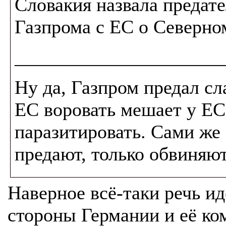
Словакия назвала предат
Газпрома с ЕС о Северно
______________________
Ну да, Газпром предал сл
ЕС воровать мешает у ЕС
паразитировать. Сами же 
предают, только обвиняют
Наверное всё-таки речь ид
стороны Германии и её ком