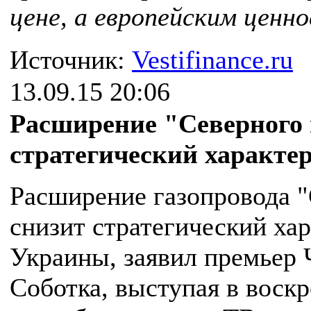
цене, а европейским ценн
Источник:
Vestifinance.ru
13.09.15 20:06
Расширение "Северного 
стратегический характе
Расширение газопровода 
снизит стратегический ха
Украины, заявил премьер 
Соботка, выступая в воскр