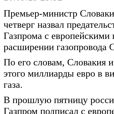
Премьер-министр Словаки
четверг назвал предатель
Газпрома с европейскими 
расширении газопровода 
По его словам, Словакия 
этого миллиарды евро в ви
газа.
В прошлую пятницу росси
Газпром подписал с европ