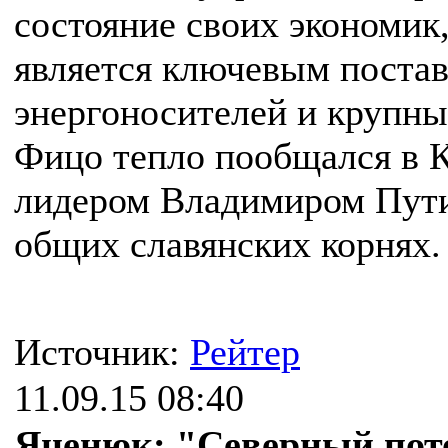
состояние своих экономик
является ключевым поста
энергоносителей и крупн
Фицо тепло пообщался в 
лидером Владимиром Пут
общих славянских корнях.
Источник:
Рейтер
11.09.15 08:40
Яценюк: "Северный пото