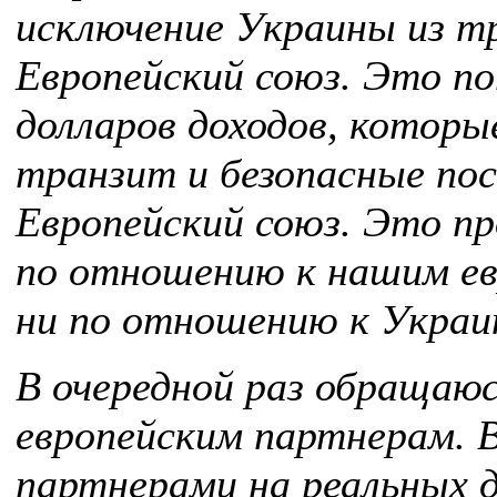
исключение Украины из т
Европейский союз. Это по
долларов доходов, которы
транзит и безопасные пос
Европейский союз. Это пр
по отношению к нашим ев
ни по отношению к Украи
В очередной раз обращаю
европейским партнерам.
партнерами на реальных 