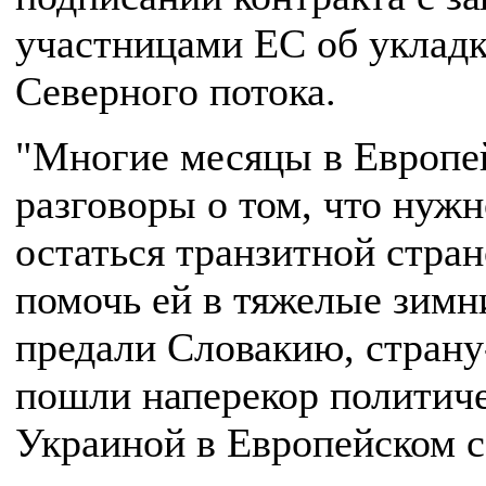
участницами ЕС об укладк
Северного потока.
"Многие месяцы в Европей
разговоры о том, что нуж
остаться транзитной стран
помочь ей в тяжелые зимн
предали Словакию, страну
пошли наперекор политич
Украиной в Европейском с