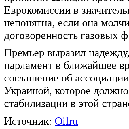
Еврокомиссии в значитель
непонятна, если она молчи
договоренность газовых фи
Премьер выразил надежду,
парламент в ближайшее в
соглашение об ассоциаци
Украиной, которое должно
стабилизации в этой стран
Источник:
Oilru