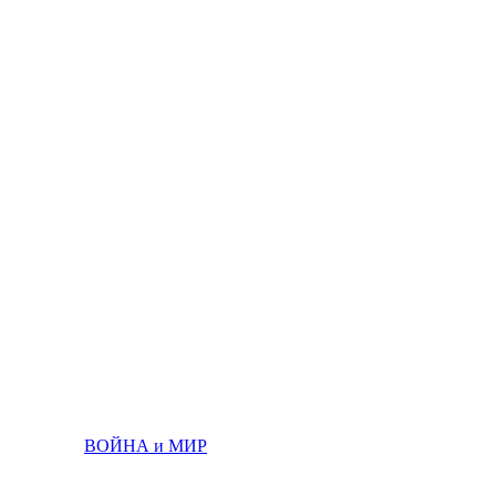
ВОЙНА и МИР