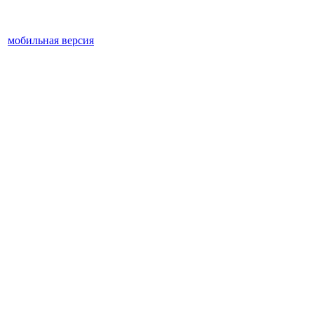
мобильная версия