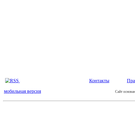
Контакты
Пра
мобильная версия
Сайт основан