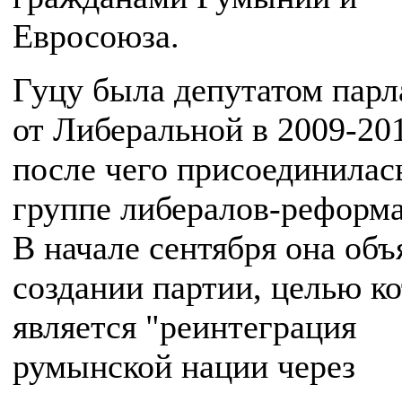
Евросоюза.
Гуцу была депутатом парл
от Либеральной в 2009-20
после чего присоединилас
группе либералов-реформа
В начале сентября она объ
создании партии, целью к
является "реинтеграция
румынской нации через