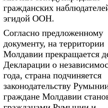
гражданских наблюдателе
эгидой ООН.
Согласно предложенному
документу, на территории
Молдавии прекращается д
Декларации о независимос
года, страна подчиняется
законодательству Румынии
граждане Молдавии стано
гражданами Румынии и