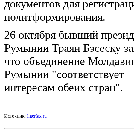
документов для регистрац
политформирования.
26 октября бывший презид
Румынии Траян Бэсеску за
что объединение Молдави
Румынии "соответствует
интересам обеих стран".
Источник:
Interfax.ru