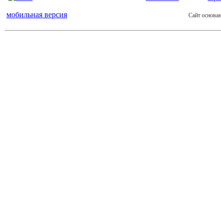
мобильная версия
Сайт основан