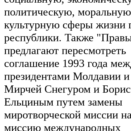
политическую, моральную
культурную сферы жизни 
республики. Также "Прав
предлагают пересмотреть
соглашение 1993 года меж
президентами Молдавии и
Мирчей Снегуром и Бори
Ельциным путем замены
миротворческой миссии н
миссию международных