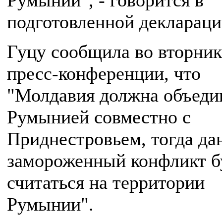
Румынии", - говорится в
подготовленной деклараци
Гуцу сообщила во вторник
пресс-конференции, что
"Молдавия должна объеди
Румынией совместно с
Приднестровьем, тогда д
замороженный конфликт б
считаться на территории
Румынии".