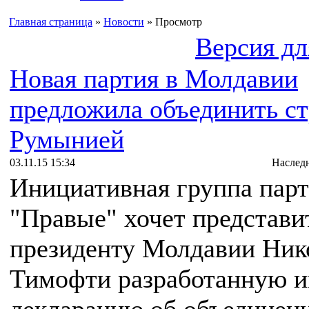
Главная страница
»
Новости
» Просмотр
Версия дл
Новая партия в Молдавии
предложила объединить ст
Румынией
03.11.15 15:34
Наслед
Инициативная группа пар
"Правые" хочет представи
президенту Молдавии Ни
Тимофти разработанную 