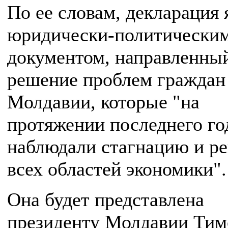
По ее словам, декларация 
юридически-политически
документом, направленны
решение проблем граждан
Молдавии, которые "на
протяжении последнего го
наблюдали стагнацию и ре
всех областей экономики".
Она будет представлена
президенту Молдавии Тим