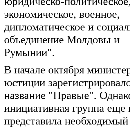
юридическо-политическое
экономическое, военное,
дипломатическое и социал
объединение Молдовы и
Румынии".
В начале октября министе
юстиции зарегистрировал
название "Правые". Однак
инициативная группа еще 
представила необходимый