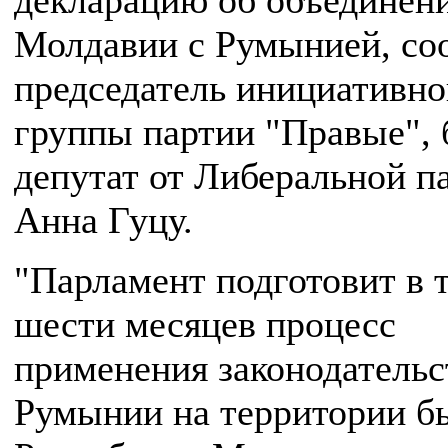
декларацию об объединен
Молдавии с Румынией, со
председатель инициативно
группы партии "Правые",
депутат от Либеральной п
Анна Гуцу.
"Парламент подготовит в 
шести месяцев процесс
применения законодательс
Румынии на территории 