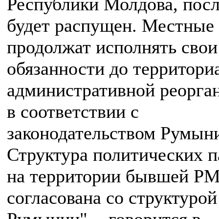
Республики Молдова, посл
будет распущен. Местные 
продолжат исполнять свои
обязанности до территори
административной реорга
в соответствии с
законодательством Румын
Структура политических п
на территории бывшей РМ
согласована со структурой