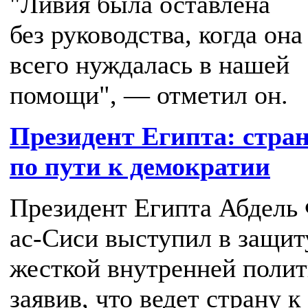
"Ливия была оставлена
без руководства, когда он
всего нуждалась в нашей
помощи", — отметил он.
Президент Египта: стран
по пути к демократии
Президент Египта Абдель
ас-Сиси выступил в защит
жесткой внутренней полит
заявив, что ведет страну к