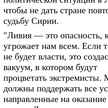
чтобы не дать стране повт
судьбу Сирии.
"Ливия — это опасность, 
угрожает нам всем. Если 
не будет власти, это созда
вакуум, в котором будут
процветать экстремисты.
должны поддержать все ус
направленные на оказани