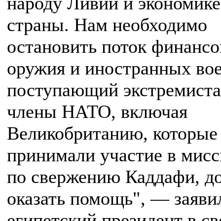
народу Ливии и экономике
страны. Нам необходимо
остановить поток финансо
оружия и иностранных во
поступающий экстремиста
члены НАТО, включая
Великобританию, которые
принимали участие в мис
по свержению Каддафи, 
оказать помощь", — заяви
египетский президент в с