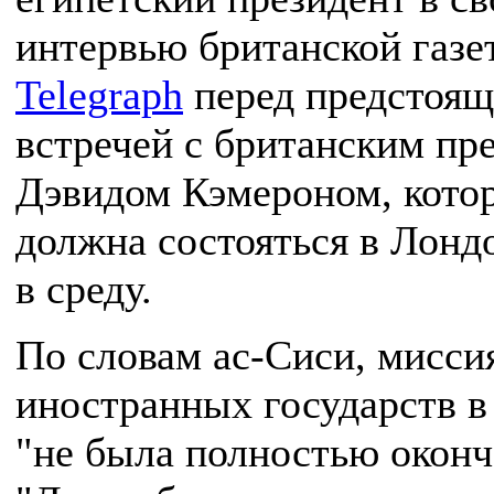
интервью британской газе
Telegraph
перед предстоящ
встречей с британским пр
Дэвидом Кэмероном, кото
должна состояться в Лонд
в среду.
По словам ас-Сиси, мисси
иностранных государств в
"не была полностью оконч