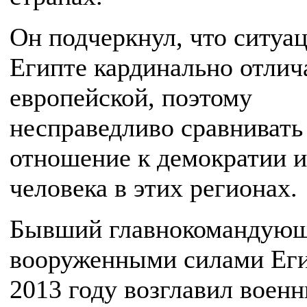
Он подчеркнул, что ситуац
Египте кардинально отлич
европейской, поэтому
несправедливо сравнивать
отношение к демократии и
человека в этих регионах.
Бывший главнокомандую
вооруженными силами Еги
2013 году возглавил воен