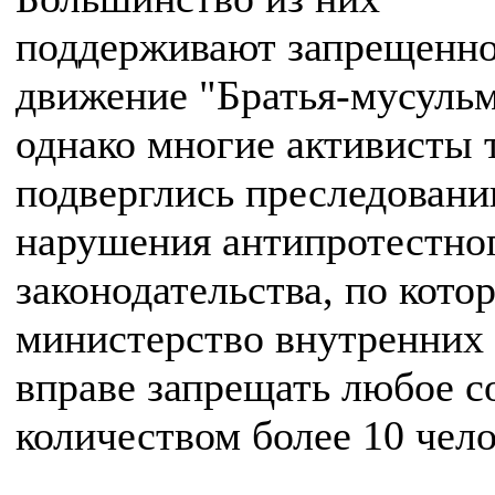
поддерживают запрещенн
движение "Братья-мусульм
однако многие активисты 
подверглись преследовани
нарушения антипротестно
законодательства, по кото
министерство внутренних
вправе запрещать любое с
количеством более 10 чело