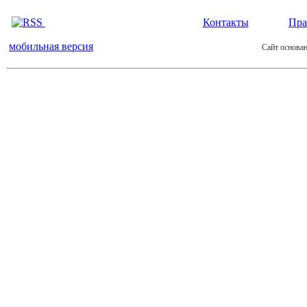
Контакты
Пра
мобильная версия
Сайт основан