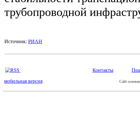
трубопроводной инфрастр
Источник:
РИАН
Контакты
Пра
мобильная версия
Сайт основан