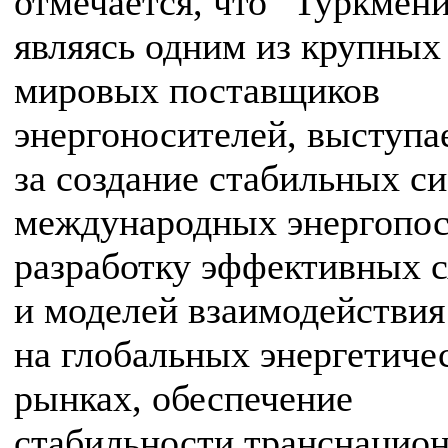
отмечается, что "Туркмени
являясь одним из крупных
мировых поставщиков
энергоносителей, выступа
за создание стабильных с
международных энергопос
разработку эффективных 
и моделей взаимодействия
на глобальных энергетиче
рынках, обеспечение
стабильности транснацио