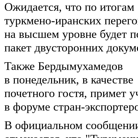
Ожидается, что по итогам
туркмено-иранских перег
на высшем уровне будет п
пакет двусторонних докум
Также Бердымухамедов
в понедельник, в качестве
почетного гостя, примет у
в форуме стран-экспортеро
В официальном сообщени