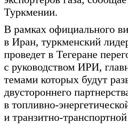
Туркмении.
В рамках официального ви
в Иран, туркменский лиде
проведет в Тегеране пере
с руководством ИРИ, гла
темами которых будут раз
двустороннего партнерств
в топливно-энергетическо
и транзитно-транспортной