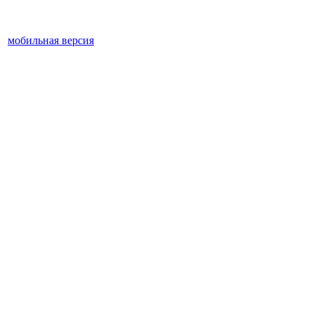
мобильная версия