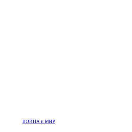
ВОЙНА и МИР