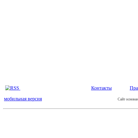
Контакты
Пра
мобильная версия
Сайт основан