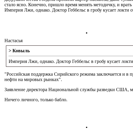
стало ясно. Конечно, пришло время менять методичку, и врать
Империя Лжи, однако. Доктор Геббельс в гробу кусает локти о
.
Настасья
> Ковыль
Империя Лжи, однако. Доктор Геббельс в гробу кусает локти
"Российская поддержка Сирийского режима заключается и в 
нефти на мировых рынках".
Заявление директора Национальной службы разведки США, ма
Ничего личного, только бабло.
.