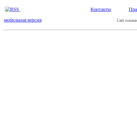
Контакты
Пра
мобильная версия
Сайт основан