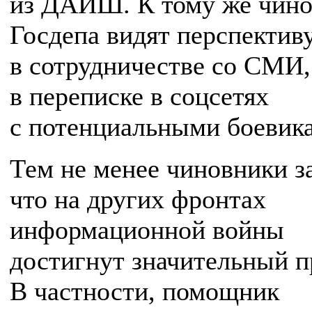
из ДАИШ. К тому же чин
Госдепа видят перспектив
в сотрудничестве со СМИ,
в переписке в соцсетях
с потенциальными боевик
Тем не менее чиновники з
что на других фронтах
информационной войны
достигнут значительный п
В частности, помощник