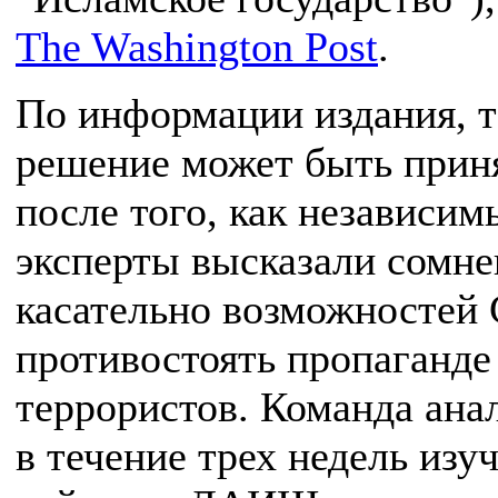
The Washington Post
.
По информации издания, т
решение может быть прин
после того, как независим
эксперты высказали сомне
касательно возможносте
противостоять пропаганде
террористов. Команда ана
в течение трех недель изу