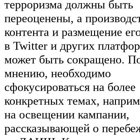
терроризма должны быть
переоценены, а производс
контента и размещение ег
в Twitter и других платфо
может быть сокращено. П
мнению, необходимо
сфокусироваться на более
конкретных темах, наприм
на освещении кампании,
рассказывающей о перебе