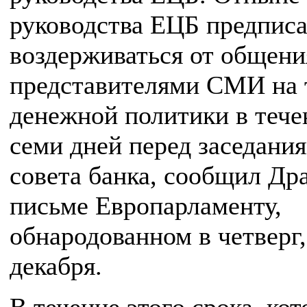
руководства ЕЦБ предпис
воздерживаться от общени
представителями СМИ на 
денежной политики в тече
семи дней перед заседани
совета банка, сообщил Дра
письме Европарламенту,
обнародованном в четверг,
декабря.