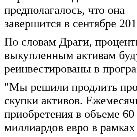
предполагалось, что она
завершится в сентябре 201
По словам Драги, процент
выкупленным активам буд
реинвестированы в програ
"Мы решили продлить пр
скупки активов. Ежемеся
приобретения в объеме 60
миллиардов евро в рамках