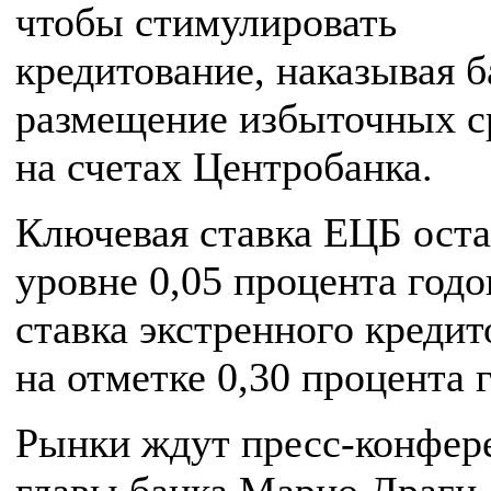
чтобы стимулировать
кредитование, наказывая б
размещение избыточных с
на счетах Центробанка.
Ключевая ставка ЕЦБ оста
уровне 0,05 процента годо
ставка экстренного кредит
на отметке 0,30 процента 
Рынки ждут пресс-конфер