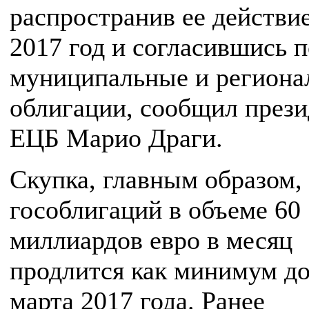
распространив ее действие
2017 год и согласившись 
муниципальные и региона
облигации, сообщил прези
ЕЦБ Марио Драги.
Скупка, главным образом,
гособлигаций в объеме 60
миллиардов евро в месяц
продлится как минимум до
марта 2017 года. Ранее