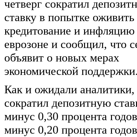
четверг сократил депозит
ставку в попытке оживить
кредитование и инфляцию
еврозоне и сообщил, что с
объявит о новых мерах
экономической поддержки
Как и ожидали аналитики
сократил депозитную став
минус 0,30 процента годо
минус 0,20 процента годо