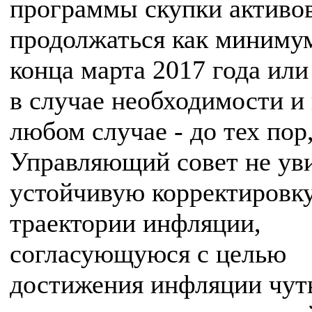
программы скупки активов
продолжаться как миниму
конца марта 2017 года ил
в случае необходимости и 
любом случае - до тех пор
Управляющий совет не ув
устойчивую корректировк
траектории инфляции,
согласующуюся с целью
достижения инфляции чут