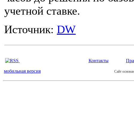
учетной ставке.
Источник:
DW
Контакты
Пра
мобильная версия
Сайт основан