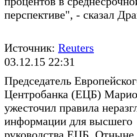
процентов в среднесрочно
перспективе", - сказал Дра
Источник:
Reuters
03.12.15 22:31
Председатель Европейског
Центробанка (ЕЦБ) Марио
ужесточил правила нераз
информации для высшего
руководства ЕЦБ. Отныне