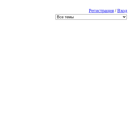
Регистрация
/
Вход