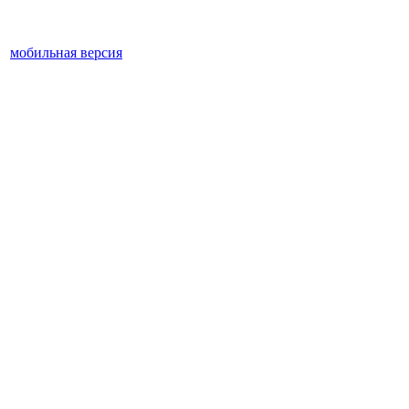
мобильная версия