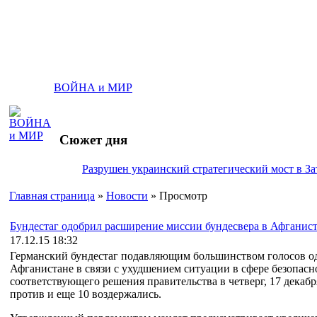
ВОЙНА и МИР
Сюжет дня
Разрушен украинский стратегический мост в За
Главная страница
»
Новости
» Просмотр
Бундестаг одобрил расширение миссии бундесвера в Афганис
17.12.15 18:32
Германский бундестаг подавляющим большинством голосов од
Афганистане в связи с ухудшением ситуации в сфере безопасн
соответствующего решения правительства в четверг, 17 декабр
против и еще 10 воздержались.