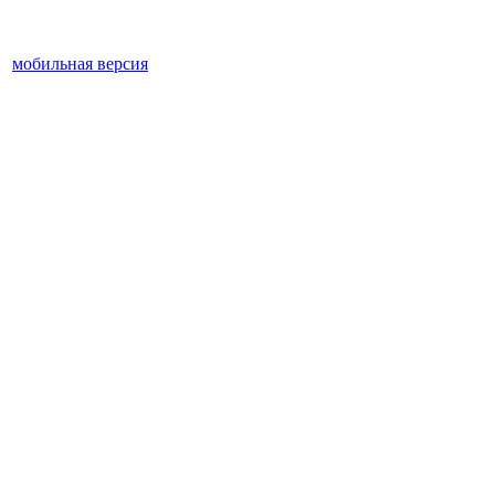
мобильная версия