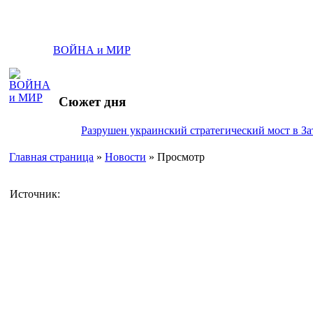
ВОЙНА и МИР
Сюжет дня
Разрушен украинский стратегический мост в За
Главная страница
»
Новости
» Просмотр
Источник: