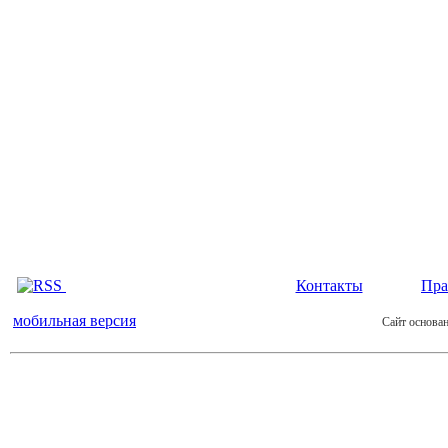
Контакты
Пра
мобильная версия
Сайт основан