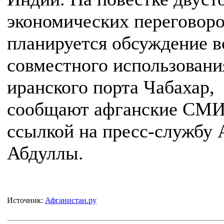
экономических переговоро
планируется обсуждение 
совместного использовани
иранского порта Чабахар,
сообщают афганские СМИ
ссылкой на пресс-службу
Абдуллы.
Источник:
Афганистан.ру