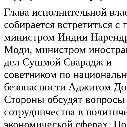
Глава исполнительной вла
собирается встретиться с 
министром Индии Наренд
Моди, министром иностр
дел Сушмой Сварадж и
советником по националь
безопасности Аджитом До
Стороны обсудят вопросы
сотрудничества в политич
экономической сферах. По