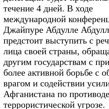
течение 4 дней. В ходе
международной конференц
Джайпуре Абдулле Абдулл
предстоит выступить с ре
лица своей страны, обращ
другим государствам с пр
более активной борьбе с 
врагом и содействии усил
Афганистана по противод
террористической угрозе.