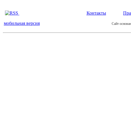
Контакты
Пра
мобильная версия
Сайт основан