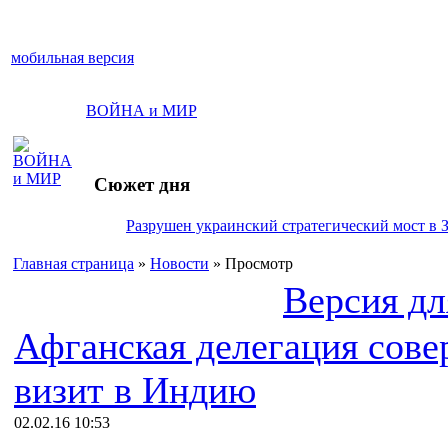
мобильная версия
ВОЙНА и МИР
Сюжет дня
Разрушен украинский стратегический мост в 
Главная страница
»
Новости
» Просмотр
Версия дл
Афганская делегация сове
визит в Индию
02.02.16 10:53