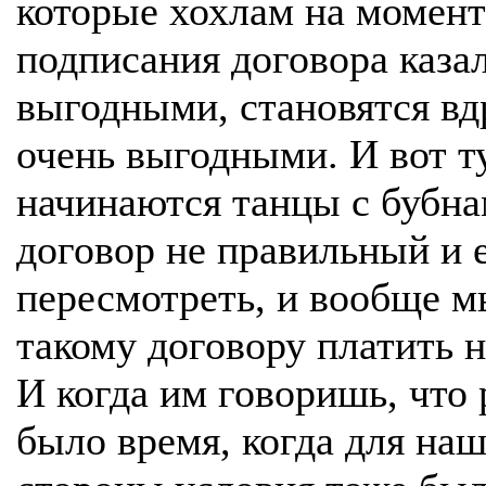
которые хохлам на момент
подписания договора каза
выгодными, становятся вд
очень выгодными. И вот т
начинаются танцы с бубна
договор не правильный и 
пересмотреть, и вообще м
такому договору платить н
И когда им говоришь, что 
было время, когда для на