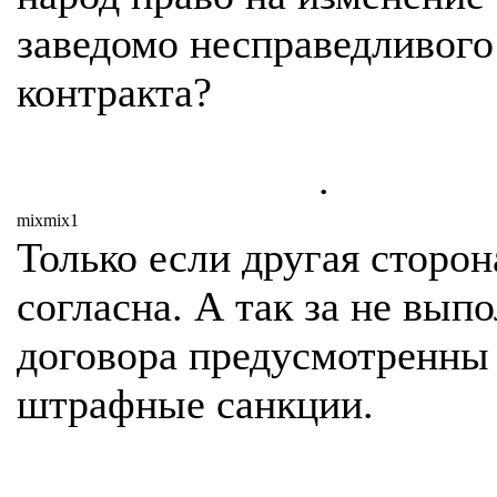
заведомо несправедливого
контракта?
.
mixmix1
Только если другая сторон
согласна. А так за не вып
договора предусмотренны
штрафные санкции.
.