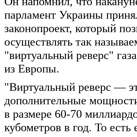
Он напомнил, что наканун
парламент Украины приня
законопроект, который поз
осуществлять так называ
"виртуальный реверс" газа
из Европы.
"Виртуальный реверс — э
дополнительные мощност
в размере 60-70 миллиард
кубометров в год. То есть 