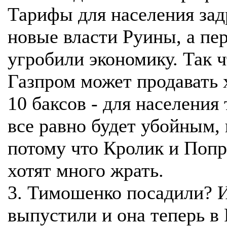
Тарифы для населения зад
новые власти Руины, а пе
угробили экономику. Так ч
Газпром может продавать 
10 баксов - для населения
все равно будет убойным,
потому что Кролик и Поп
хотят много жрать.
3. Тимошенко посадили? 
выпустили и она теперь в