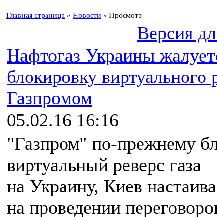
Главная страница
»
Новости
» Просмотр
Версия дл
Нафтогаз Украины жалует
блокировку виртуального 
Газпромом
05.02.16 16:16
"Газпром" по-прежнему б
виртуальный реверс газа
на Украину, Киев настаива
на проведении переговоро