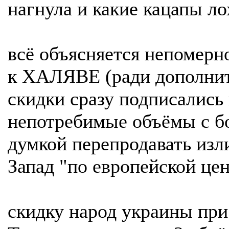
нагнула и какие кацапы ло
всё объясняется непомерн
к ХАЛЯВЕ (ради дополни
скидки сразу подписались
непотребимые объёмы с б
думкой перепродавать изл
Запад "по европейской цен
скидку народ украины при