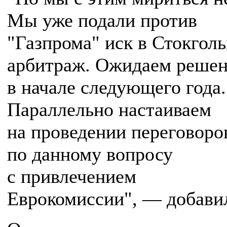
Мы уже подали против
"Газпрома" иск в Стокгол
арбитраж. Ожидаем реше
в начале следующего года.
Параллельно настаиваем
на проведении переговоро
по данному вопросу
с привлечением
Еврокомиссии", — добавил