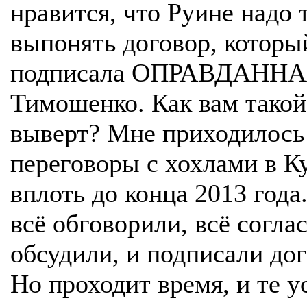
нравится, что Руине надо 
выпонять договор, которы
подписала ОПРАВДАНН
Тимошенко. Как вам такой
выверт? Мне приходилось
переговоры с хохлами в К
вплоть до конца 2013 года
всё обговорили, всё согла
обсудили, и подписали дог
Но проходит время, и те у