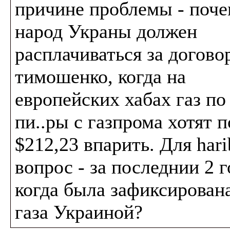
причине проблемы - поч
народ Украны должен
расплачиваться за договор
тимошенко, когда на
европейских хабах газ по 
пи..ры с газпрома хотят п
$212,23 впарить. Для hari
вопрос - за последнии 2 г
когда была зафиксирован
газа Украиной?