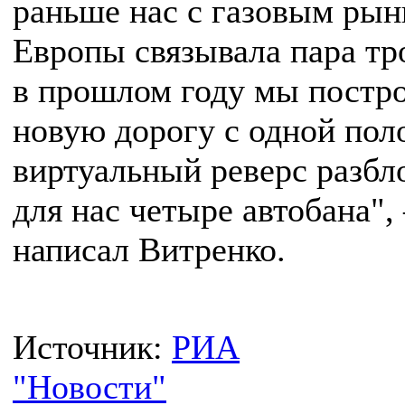
раньше нас с газовым рын
Европы связывала пара тр
в прошлом году мы постр
новую дорогу с одной поло
виртуальный реверс разбл
для нас четыре автобана"
написал Витренко.
Источник:
РИА
"Новости"