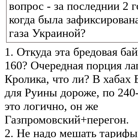
вопрос - за последнии 2 г
когда была зафиксирован
газа Украиной?
1. Откуда эта бредовая бай
160? Очередная порция ла
Кролика, что ли? В хабах 
для Руины дороже, по 240
это логично, он же
Газпромовский+перегон.
2. Не надо мешать тарифы 