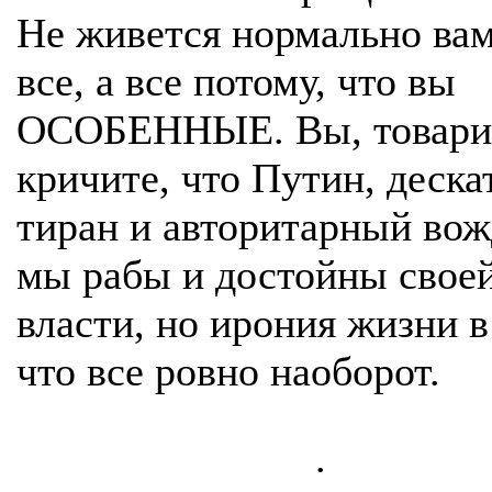
Не живется нормально вам
все, а все потому, что вы
ОСОБЕННЫЕ. Вы, товари
кричите, что Путин, деска
тиран и авторитарный вож
мы рабы и достойны свое
власти, но ирония жизни в
что все ровно наоборот.
.