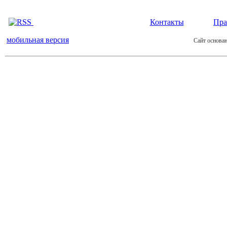
Контакты
Пра
мобильная версия
Сайт основан