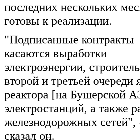
последних нескольких мес
готовы к реализации.
"Подписанные контракты
касаются выработки
электроэнергии, строитель
второй и третьей очереди 
реактора [на Бушерской А
электростанций, а также р
железнодорожных сетей",
сказал он.