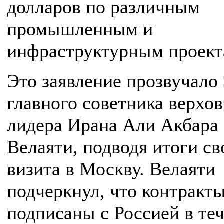
долларов по различным
промышленным и
инфраструктурным проект
Это заявление прозвучало 
главного советника верхо
лидера Ирана Али Акбара
Велаяти, подводя итоги св
визита в Москву. Велаяти
подчеркнул, что контракт
подписаны с Россией в те