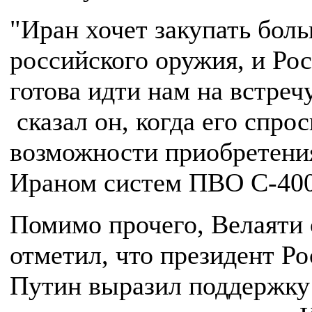
"Иран хочет закупать бол
российского оружия, и Ро
готова идти нам на встреч
сказал он, когда его спро
возможности приобретени
Ираном систем ПВО С-400
Помимо прочего, Велаяти
отметил, что президент Р
Путин выразил поддержку