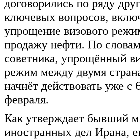
договорились по ряду дру
ключевых вопросов, вклю
упрощение визового режи
продажу нефти. По слова
советника, упрощённый в
режим между двумя стран
начнёт действовать уже с 
февраля.
Как утверждает бывший м
иностранных дел Ирана, е