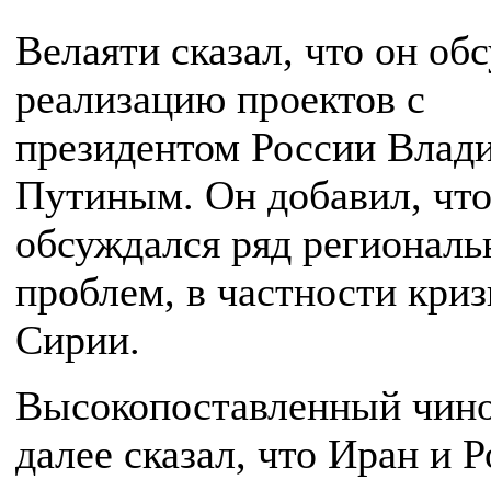
Велаяти сказал, что он об
реализацию проектов с
президентом России Влад
Путиным. Он добавил, что
обсуждался ряд регионал
проблем, в частности криз
Сирии.
Высокопоставленный чин
далее сказал, что Иран и 