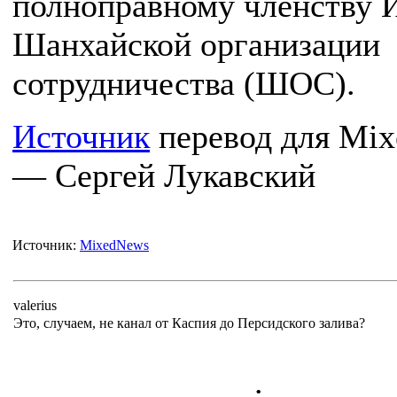
полноправному членству 
Шанхайской организации
сотрудничества (ШОС).
Источник
перевод для Mi
— Сергей Лукавский
Источник:
MixedNews
valerius
Это, случаем, не канал от Каспия до Персидского залива?
.