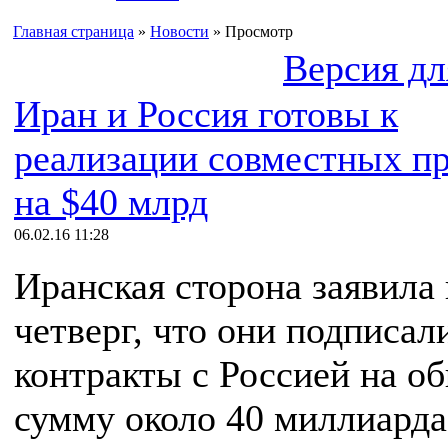
Главная страница
»
Новости
» Просмотр
Версия дл
Иран и Россия готовы к
реализации совместных п
на $40 млрд
06.02.16 11:28
Иранская сторона заявила 
четверг, что они подписал
контракты с Россией на 
сумму около 40 миллиарда