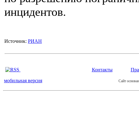
инцидентов.
Источник:
РИАН
Контакты
Пра
мобильная версия
Сайт основан