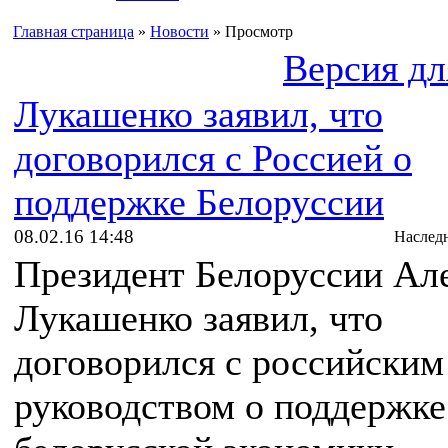
Главная страница
»
Новости
» Просмотр
Версия дл
Лукашенко заявил, что
договорился с Россией о
поддержке Белоруссии
08.02.16 14:48
Наслед
Президент Белоруссии Ал
Лукашенко заявил, что
договорился с российским
руководством о поддержке