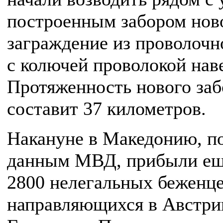
построенным забором нов
заграждение из проволочн
с колючей проволокой нав
Протяженность нового заб
составит 37 километров.
Накануне в Македонию, п
данным МВД, прибыли ещ
2800 нелегальных беженце
направляющихся в Австри