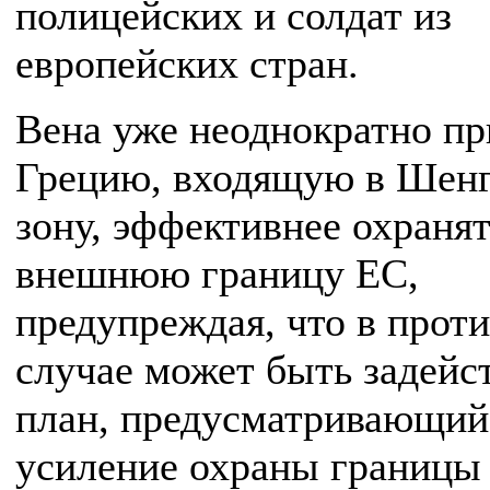
полицейских и солдат из
европейских стран.
Вена уже неоднократно п
Грецию, входящую в Шен
зону, эффективнее охраня
внешнюю границу ЕС,
предупреждая, что в прот
случае может быть задейс
план, предусматривающий
усиление охраны границы