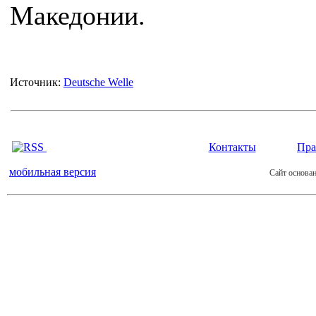
Македонии.
Источник:
Deutsche Welle
Контакты
Пра
мобильная версия
Сайт основан