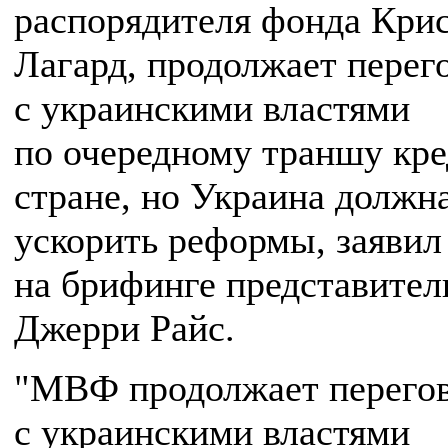
распорядителя фонда Кри
Лагард, продолжает перег
с украинскими властями
по очередному траншу кре
стране, но Украина должн
ускорить реформы, заявил
на брифинге представител
Джерри Райс.
"МВФ продолжает перего
с украинскими властями