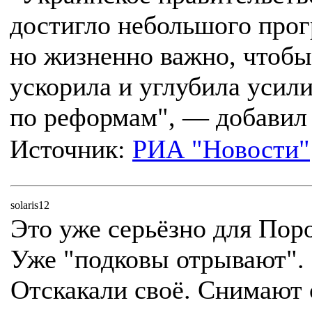
достигло небольшого прог
но жизненно важно, чтобы
ускорила и углубила усил
по реформам", — добавил 
Источник:
РИА "Новости"
solaris12
Это уже серьёзно для Пор
Уже "подковы отрывают".
Отскакали своё. Снимают 