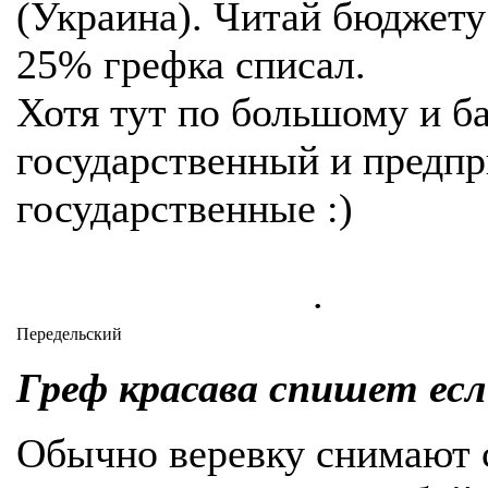
(Украина). Читай бюджет
25% грефка списал.
Хотя тут по большому и б
государственный и предпр
государственные :)
.
Передельский
Греф красава спишет есл
Обычно веревку снимают 