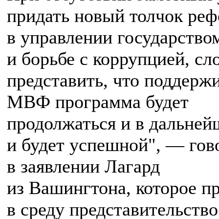
придать новый толчок ре
в управлении государство
и борьбе с коррупцией, сл
представить, что поддерж
МВФ программа будет
продолжаться и в дальне
и будет успешной", — гов
в заявлении Лагард
из Вашингтона, которое п
в среду представительст