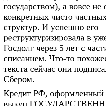
государством), а вовсе не 
конкретных чисто частны
структур. И успешно его
реструктуризировала в уж
Госдолг через 5 лет с час
списанием. Что-то похоже
текста сейчас они подписа
Сбером.
Кредит РФ, оформленный 
выкуп ГОСУДАРСТВЕН