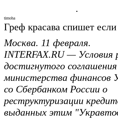
.
timoha
Греф красава спишет если
Москва. 11 февраля.
INTERFAX.RU — Условия 
достигнутого соглашения
министерства финансов 
со Сбербанком России о
реструктуризации кредит
выданных этим "Укравтод