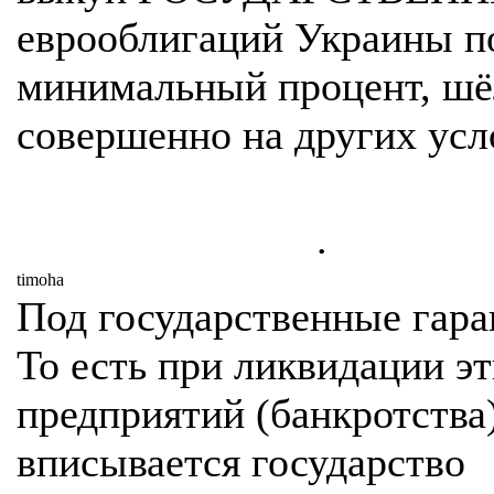
еврооблигаций Украины п
минимальный процент, шё
совершенно на других усл
.
timoha
Под государственные гаран
То есть при ликвидации э
предприятий (банкротства)
вписывается государство