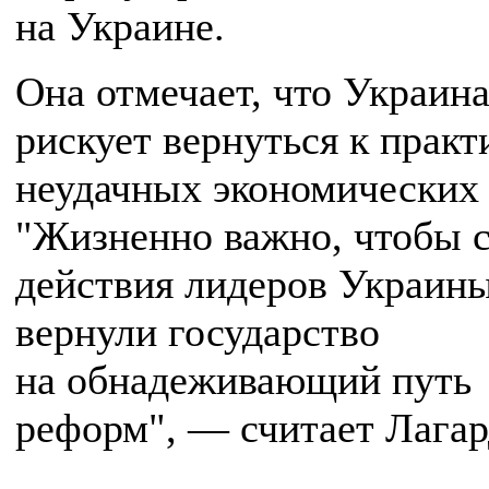
на Украине.
Она отмечает, что Украин
рискует вернуться к практ
неудачных экономических
"Жизненно важно, чтобы 
действия лидеров Украин
вернули государство
на обнадеживающий путь
реформ", — считает Лагар