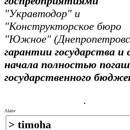
госпредприятиями
"Укравтодор" и
"Конструкторское бюро
"Южное" (Днепропетровс
гарантии государства и 
начала полностью погаш
государственного бюдже
.
Alanv
> timoha