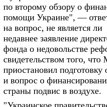
по второму обзору о фина
помощи Украине", — отве
на вопрос, не является ли
недавнее заявление директ
фонда о недовольстве ре
свидетельством того, чт
приостановил подготовку 
и вопрос о финансирован
страны подвис в воздухе.
"Украинское правительств