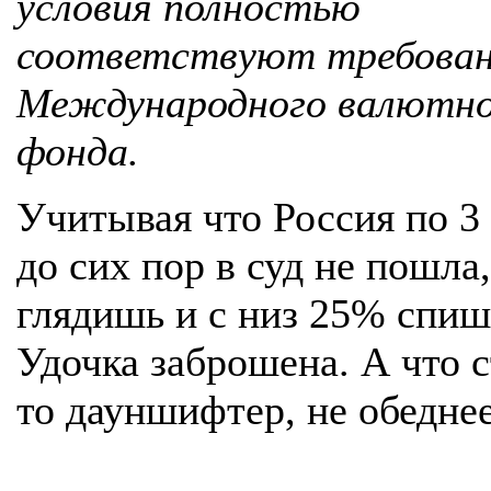
условия полностью
соответствуют требова
Международного валютно
фонда.
Учитывая что Россия по 3
до сих пор в суд не пошла,
глядишь и с низ 25% спиш
Удочка заброшена. А что 
то дауншифтер, не обеднее