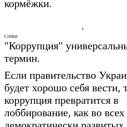
кормёжки.
.
Coldun
"Коррупция" универсальн
термин.
Если правительство Укра
будет хорошо себя вести, 
коррупция превратится в
лоббирование, как во всех
демократически развитых