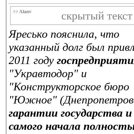
>> Alanv
скрытый текст
Яресько пояснила, что
указанный долг был привл
2011 году
госпредприят
"Укравтодор" и
"Конструкторское бюро
"Южное" (Днепропетров
гарантии государства и
самого начала полност