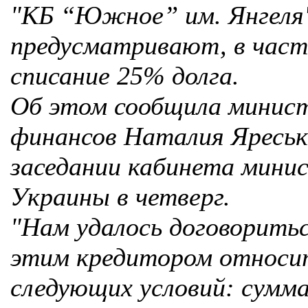
"КБ “Южное” им. Янгеля
предусматривают, в част
списание 25% долга.
Об этом сообщила минис
финансов Наталия Яреськ
заседании кабинета мини
Украины в четверг.
"Нам удалось договоритьс
этим кредитором относи
следующих условий: сумма