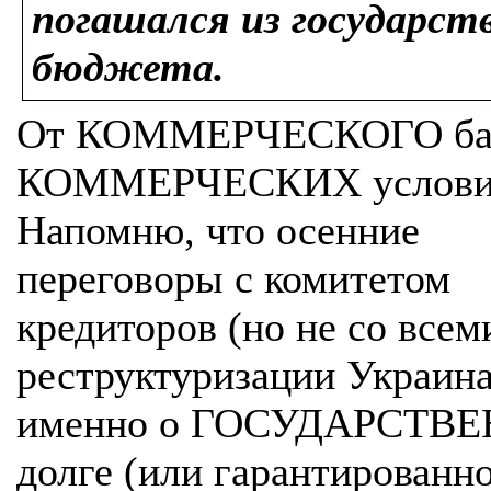
погашался из государст
бюджета.
От КОММЕРЧЕСКОГО бан
КОММЕРЧЕСКИХ услови
Напомню, что осенние
переговоры с комитетом
кредиторов (но не со всем
реструктуризации Украина
именно о ГОСУДАРСТВ
долге (или гарантированн