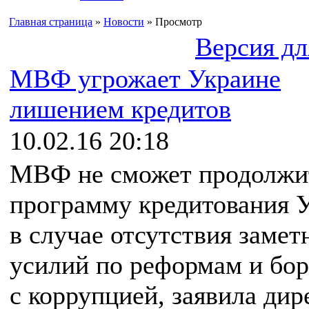
Главная страница
»
Новости
» Просмотр
Версия дл
МВФ угрожает Украине
лишением кредитов
10.02.16 20:18
МВФ не сможет продолжи
программу кредитования 
в случае отсутствия заме
усилий по реформам и бор
с коррупцией, заявила дир