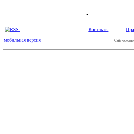
.
Контакты
Пра
мобильная версия
Сайт основан