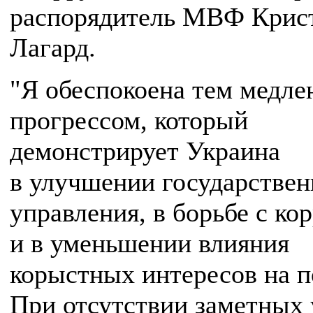
распорядитель МВФ Крис
Лагард.
"Я обеспокоена тем медл
прогрессом, который
демонстрирует Украина
в улучшении государствен
управления, в борьбе с ко
и в уменьшении влияния
корыстных интересов на п
При отсутствии заметных