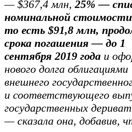
— $367,4 млн,
25% — спи
номинальной стоимости 
то есть $91,8 млн, прод
срока погашения — до 1
сентября 2019 года
и офо
нового долга облигациями
внешнего государственно
и соответствующего вып
государственных дериват
— сказала она, добавив, 