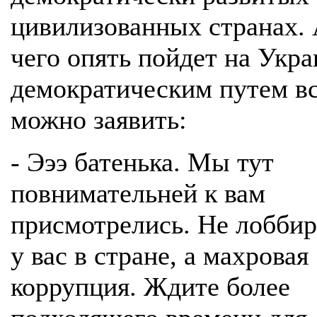
цивилизованных странах. 
чего опять пойдет на Укра
демократическим путем вс
можно заявить:
- Эээ батенька. Мы тут
повнимательней к вам
присмотрелись. Не лобби
у вас в стране, а махровая
коррупция. Ждите более