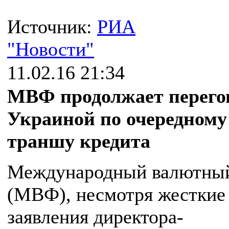
Источник:
РИА
"Новости"
11.02.16 21:34
МВФ продолжает перего
Украиной по очередному
траншу кредита
Международный валютны
(МВФ), несмотря жесткие
заявления директора-