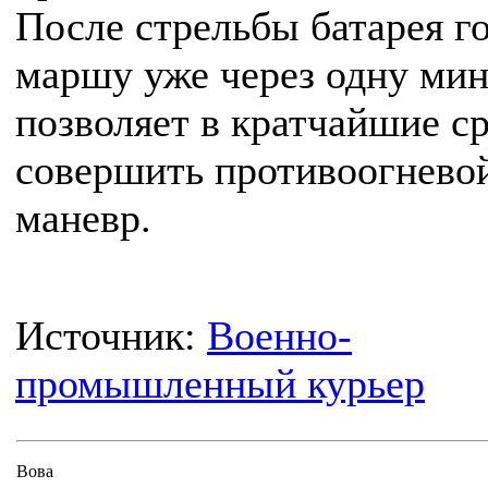
После стрельбы батарея го
маршу уже через одну мин
позволяет в кратчайшие с
совершить противоогнево
маневр.
Источник:
Военно-
промышленный курьер
Вова