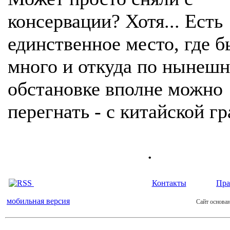
консервации? Хотя... Есть
единственное место, где 
много и откуда по нынеш
обстановке вполне можно
перегнать - с китайской г
.
Контакты
Пра
мобильная версия
Сайт основан