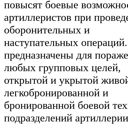
повысят боевые возможно
артиллеристов при провед
оборонительных и
наступательных операций
предназначены для пораж
любых групповых целей,
открытой и укрытой живо
легкобронированной и
бронированной боевой тех
подразделений артиллерии