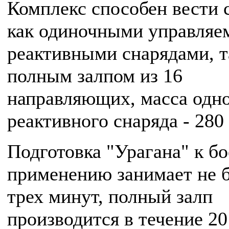
Комплекс способен вести 
как одиночными управля
реактивными снарядами, т
полным залпом из 16
направляющих, масса одн
реактивного снаряда - 280 
Подготовка "Урагана" к б
применению занимает не 
трех минут, полный залп
производится в течение 20