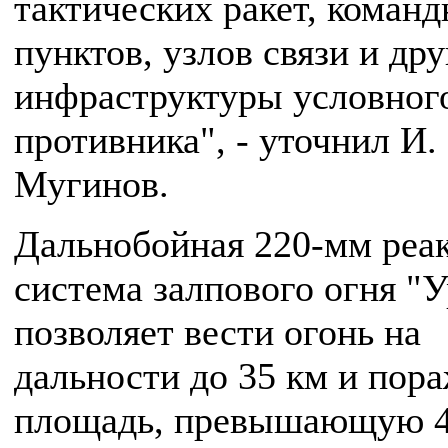
тактических ракет, коман
пунктов, узлов связи и др
инфраструктуры условног
противника", - уточнил И.
Мугинов.
Дальнобойная 220-мм реа
система залпового огня "У
позволяет вести огонь на
дальности до 35 км и пор
площадь, превышающую 4