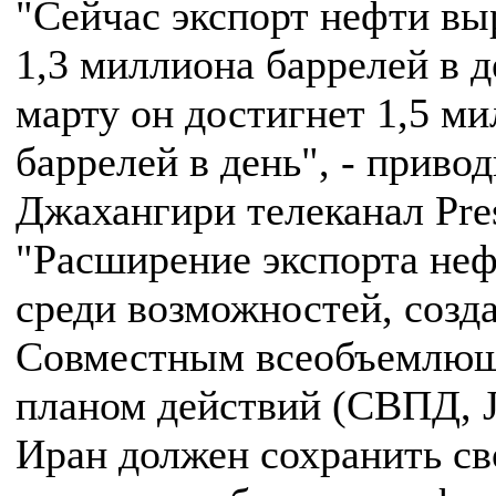
"Сейчас экспорт нефти вы
1,3 миллиона баррелей в д
марту он достигнет 1,5 м
баррелей в день", - привод
Джахангири телеканал Pre
"Расширение экспорта не
среди возможностей, созд
Совместным всеобъемлю
планом действий (СВПД, 
Иран должен сохранить с