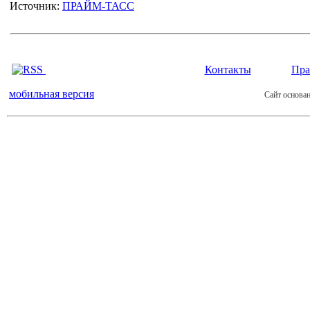
Источник:
ПРАЙМ-ТАСС
Контакты
Пра
мобильная версия
Сайт основан