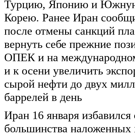
Турцию, Японию и Южну
Корею. Ранее Иран сообщи
после отмены санкций пл
вернуть себе прежние поз
ОПЕК и на международно
и к осени увеличить экспо
сырой нефти до двух мил
баррелей в день
Иран 16 января избавился 
большинства наложенных 