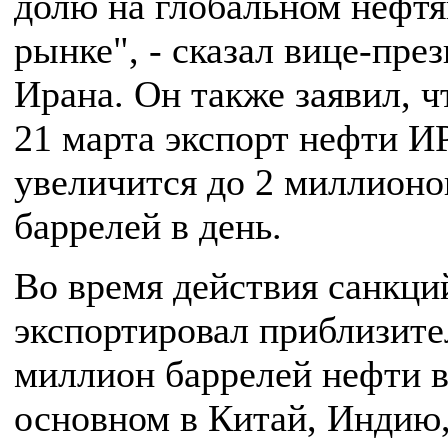
долю на глобальном нефт
рынке", - сказал вице-пре
Ирана. Он также заявил, ч
21 марта экспорт нефти И
увеличится до 2 миллионо
баррелей в день.
Во время действия санкци
экспортировал приблизите
миллион баррелей нефти в
основном в Китай, Индию