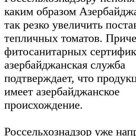
каким образом Азербайдж
так резко увеличить поста
тепличных томатов. Приче
фитосанитарных сертифик
азербайджанская служба
подтверждает, что продук
имеет азербайджанское
происхождение.
Россельхознадзор уже нап