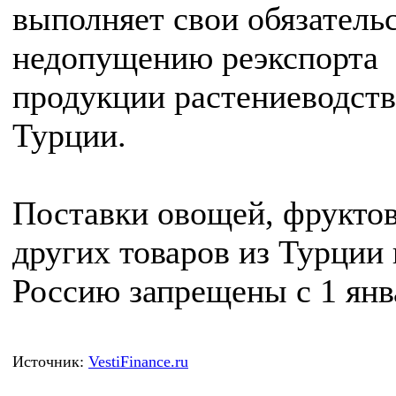
выполняет свои обязательс
недопущению реэкспорта
продукции растениеводств
Турции.
Поставки овощей, фруктов
других товаров из Турции 
Россию запрещены с 1 янв
Источник:
VestiFinance.ru