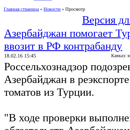
Главная страница
»
Новости
» Просмотр
Версия дл
Азербайджан помогает Ту
ввозит в РФ контрабанду
18.02.16 15:45
Кавказ: 
Россельхознадзор подозре
Азербайджан в реэкспорте
томатов из Турции.
"В ходе проверки выполне