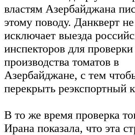
властям Азербайджана пи
этому поводу. Данкверт не
исключает выезда россий
инспекторов для проверки
производства томатов в
Азербайджане, с тем чтоб
перекрыть реэкспортный к
В то же время проверка то
Ирана показала, что эта с