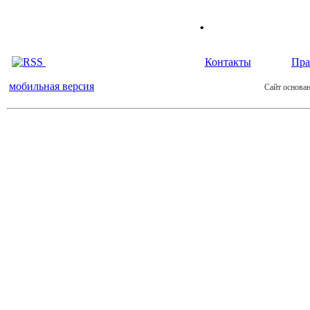
.
Контакты
Пра
мобильная версия
Сайт основан