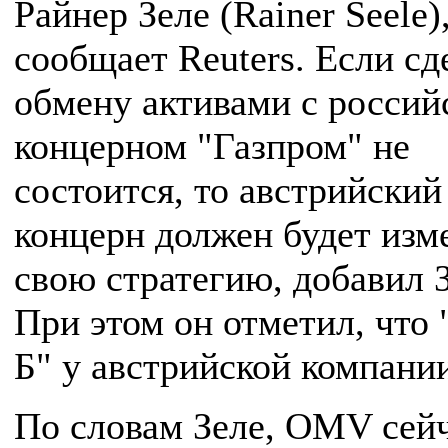
Райнер Зеле (Rainer Seele)
сообщает Reuters. Если сд
обмену активами с россий
концерном "Газпром" не
состоится, то австрийский
концерн должен будет изм
свою стратегию, добавил З
При этом он отметил, что 
Б" у австрийской компании
По словам Зеле, OMV сейч