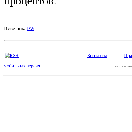
процентов.
Источник:
DW
Контакты
Пра
мобильная версия
Сайт основан