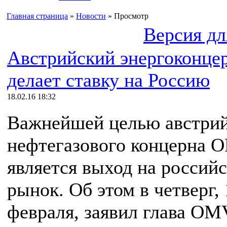
Главная страница
»
Новости
» Просмотр
Версия дл
Австрийский энергоконц
делает ставку на Россию
18.02.16 18:32
Важнейшей целью австрий
нефтегазового концерна 
является выход на россий
рынок. Об этом в четверг, 
февраля, заявил глава OM