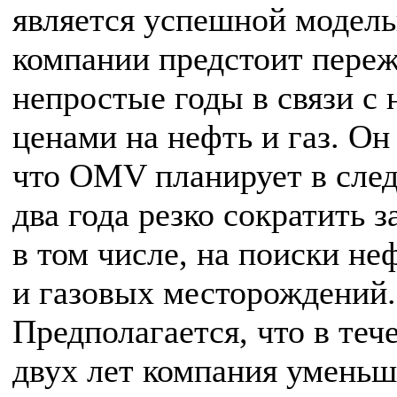
является успешной модель
компании предстоит пере
непростые годы в связи с
ценами на нефть и газ. Он
что OMV планирует в сл
два года резко сократить з
в том числе, на поиски н
и газовых месторождений.
Предполагается, что в теч
двух лет компания уменьш