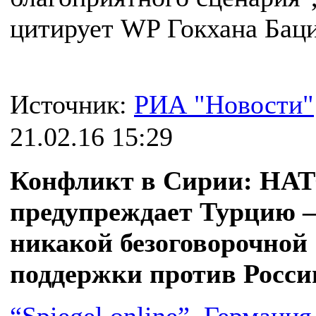
цитирует WP Гокхана Баци
Источник:
РИА "Новости"
21.02.16 15:29
Конфликт в Сирии: НА
предупреждает Турцию –
никакой безоговорочной
поддержки против Росси