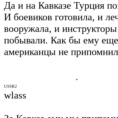
Да и на Кавказе Турция по
И боевиков готовила, и ле
вооружала, и инструкторы
побывали. Как бы ему еще
американцы не припомнил
.
USSR2
wlass