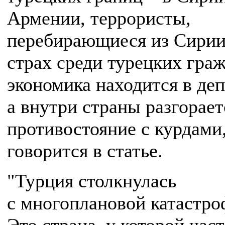
Армении, террористы,
перебирающиеся из Сирии
страх среди турецких граж
экономика находится в деп
а внутри страны разгорает
противостояние с курдами
говорится в статье.
"Турция столкнулась
с многоплановой катастро