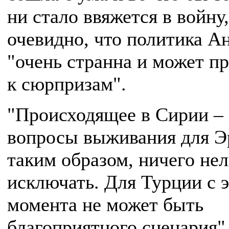
ни стало ввяжется в войну
очевидно, что политика А
"очень странна и может п
к сюрпризам".
"Происходящее в Сирии –
вопросы выживания для Э
таким образом, ничего нел
исключать. Для Турции с э
момента не может быть
благоприятного сценария"