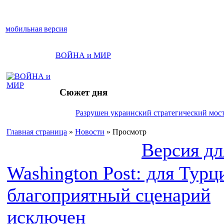
мобильная версия
ВОЙНА и МИР
Сюжет дня
Разрушен украинский стратегический мост
Главная страница
»
Новости
» Просмотр
Версия дл
Washington Post: для Турц
благоприятный сценарий
исключен