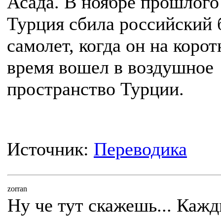
Асада. В ноябре прошлого
Турция сбила российский 
самолет, когда он на корот
время вошел в воздушное
пространство Турции.
Источник:
Переводика
zorran
Ну че тут скажешь... Каж