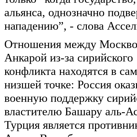
альянса, однозначно подве
нападению”, - слова Ассел
Отношения между Москво
Анкарой из-за сирийского
конфликта находятся в са
низшей точке: Россия ока
военную поддержку сирий
властителю Башару аль-Ас
Турция является противни