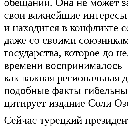
обещаний. Она не может 
свои важнейшие интересы
и находится в конфликте с
даже со своими союзника
государства, которое до н
времени воспринималось
как важная региональная 
подобные факты гибельны
цитирует издание Соли Оз
Сейчас турецкий президен