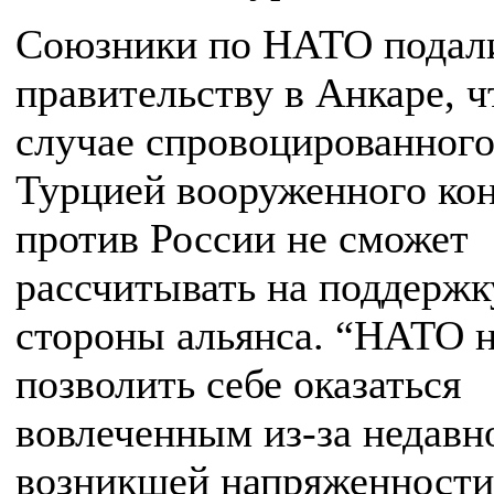
Союзники по НАТО подали
правительству в Анкаре, ч
случае спровоцированног
Турцией вооруженного ко
против России не сможет
рассчитывать на поддержк
стороны альянса. “НАТО 
позволить себе оказаться
вовлеченным из-за недавн
возникшей напряженности