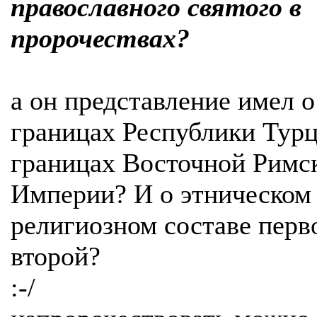
православного святого в
пророчествах?
а он представление имел о
границах Республики Турц
границах Восточной Римс
Империи? И о этническом
религиозном составе перв
второй?
:-/