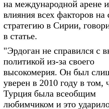
на международной арене и
влияния всех факторов на
стратегию в Сирии, говор
в статье.
"Эрдоган не справился с 
политикой из-за своего
высокомерия. Он был сли
уверен в 2010 году в том, 
Турция была всеобщим
любимчиком и это ударил