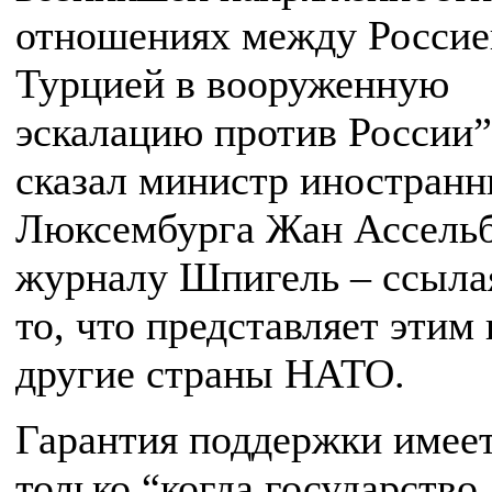
отношениях между Россие
Турцией в вооруженную
эскалацию против России”,
сказал министр иностранн
Люксембурга Жан Ассель
журналу Шпигель – ссыла
то, что представляет этим
другие страны НАТО.
Гарантия поддержки имеет
только “когда государство,