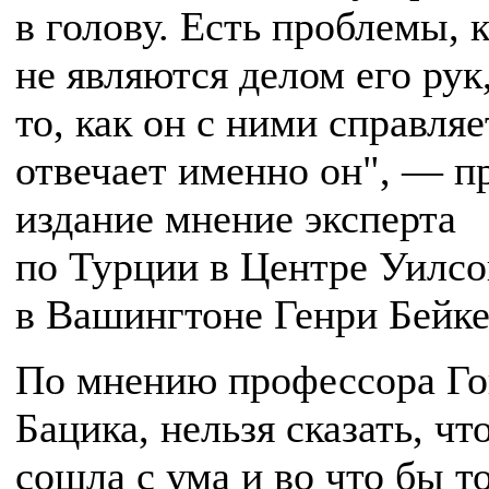
в голову. Есть проблемы, 
не являются делом его рук,
то, как он с ними справляе
отвечает именно он", — п
издание мнение эксперта
по Турции в Центре Уилсо
в Вашингтоне Генри Бейке
По мнению профессора Го
Бацика, нельзя сказать, чт
сошла с ума и во что бы т