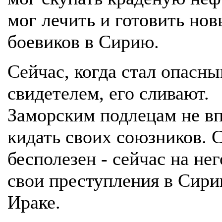
мог лечить и готовить но
боевиков в Сирию.
Сейчас, когда стал опасн
свидетелем, его сливают.
Заморским подлецам не в
кидать своих союзников. 
бесполезен - сейчас на нег
свои преступления в Сири
Ираке.