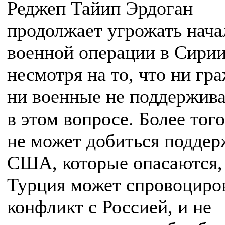
Реджеп Тайип Эрдоган
продолжает угрожать нач
военной операции в Сирии
несмотря на то, что ни гр
ни военные не поддержива
в этом вопросе. Более того
не может добиться поддер
США, которые опасаются,
Турция может спровоциро
конфликт с Россией, и не