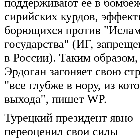
поддерживают ее в бомбе
сирийских курдов, эффект
борющихся против "Ислам
государства" (ИГ, запреще
в России). Таким образом,
Эрдоган загоняет свою ст
"все глубже в нору, из кот
выхода", пишет WP.
Турецкий президент явно
переоценил свои силы