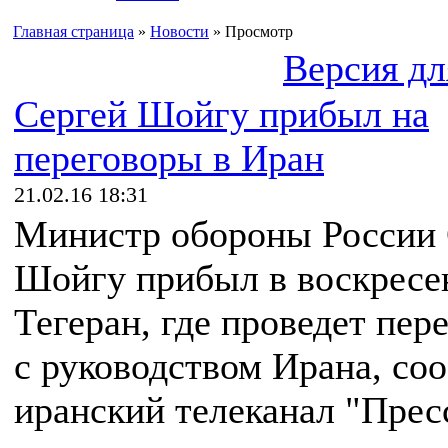
Главная страница
»
Новости
» Просмотр
Версия дл
Сергей Шойгу прибыл на
переговоры в Иран
21.02.16 18:31
Министр обороны России 
Шойгу прибыл в воскресе
Тегеран, где проведет пер
с руководством Ирана, со
иранский телеканал "Прес