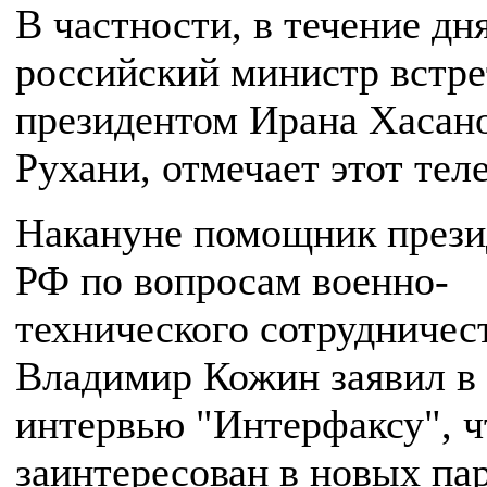
В частности, в течение дн
российский министр встре
президентом Ирана Хасан
Рухани, отмечает этот тел
Накануне помощник прези
РФ по вопросам военно-
технического сотрудничес
Владимир Кожин заявил в
интервью "Интерфаксу", ч
заинтересован в новых па