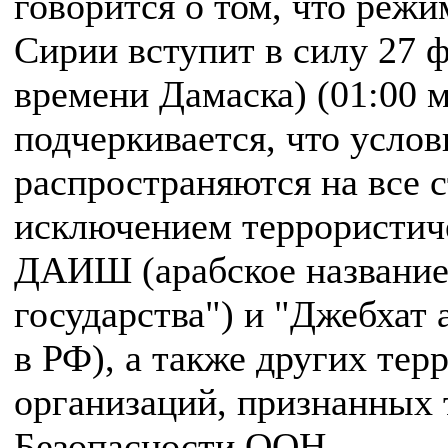
говорится о том, что режи
Сирии вступит в силу 27 ф
времени Дамаска) (01:00 м
подчеркивается, что усло
распространяются на все 
исключением террористич
ДАИШ (арабское название
государства") и "Джебхат
в РФ), а также других тер
организаций, признанных
Безопасности ООН.