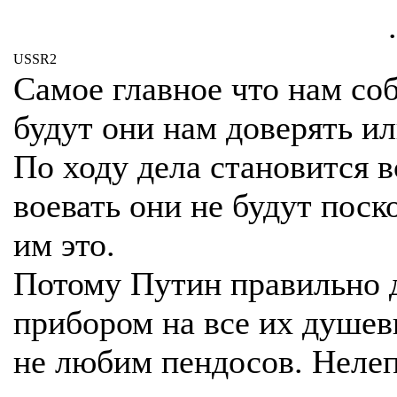
.
USSR2
Самое главное что нам со
будут они нам доверять или
По ходу дела становится в
воевать они не будут поск
им это.
Потому Путин правильно д
прибором на все их душе
не любим пендосов. Нелеп