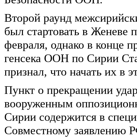
Второй раунд межсирийск
был стартовать в Женеве 
февраля, однако в конце 
генсека ООН по Сирии Ст
признал, что начать их в э
Пункт о прекращении уда
вооруженным оппозицион
Сирии содержится в спец
Совместному заявлению Р