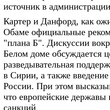
источник в администраци
Картер и Данфорд, как ожи
Обаме официальные реком
"плана Б". Дискуссии вокр
Белом доме обсуждается ц
разведывательная поддерж
в Сирии, а также введени
России. При этом высказы
что европейские державы
санкций.