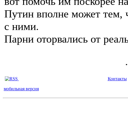
вот помочь им поскорее 
Путин вполне может тем, ч
с ними.
Парни оторвались от реал
.
Контакты
мобильная версия