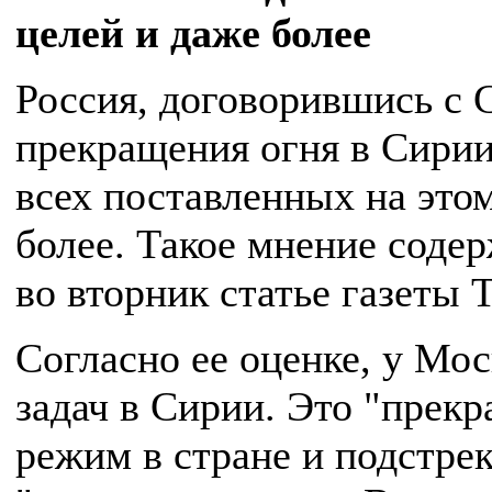
целей и даже более
Россия, договорившись с
прекращения огня в Сирии
всех поставленных на этом
более. Такое мнение соде
во вторник статье газеты 
Согласно ее оценке, у Мос
задач в Сирии. Это "прек
режим в стране и подстрек