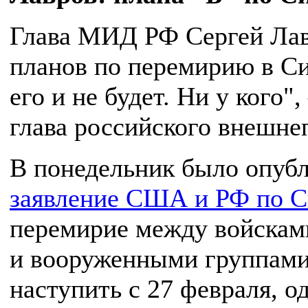
Глава МИД РФ Сергей Лавр
планов по перемирию в Сир
его и не будет. Ни у кого
глава российского внешне
В понедельник было опуб
заявление США и РФ по 
перемирие между войскам
и вооруженными группами
наступить с 27 февраля, о