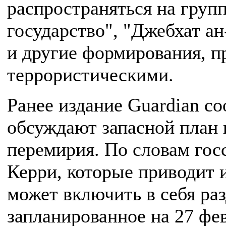
распространяться на груп
государство", "Джебхат а
и другие формирования, 
террористическими.
Ранее издание Guardian 
обсуждают запасной план 
перемирия. По словам го
Керри, которые приводит и
может включить в себя ра
запланированное на 27 фе