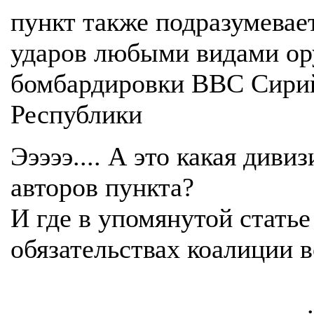
пункт также подразумевае
ударов любыми видами ор
бомбардировки ВВС Сири
Республики
Эээээ.... А это какая див
авторов пункта?
И где в упомянутой статье
обязательствах коалиции в
.