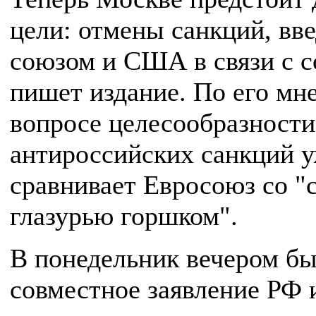
цели: отмены санкций, в
союзом и США в связи с с
пишет издание. По его мн
вопросе целесообразност
антироссийских санкций у
сравнивает Евросоюз со 
глазурью горшком".
В понедельник вечером б
совместное заявление РФ 