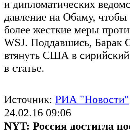
и дипломатических ведомс
давление на Обаму, чтобы 
более жесткие меры прот
WSJ. Поддавшись, Барак О
втянуть США в сирийский 
в статье.
Источник:
РИА "Новости"
24.02.16 09:06
NYT: Россия достигла п