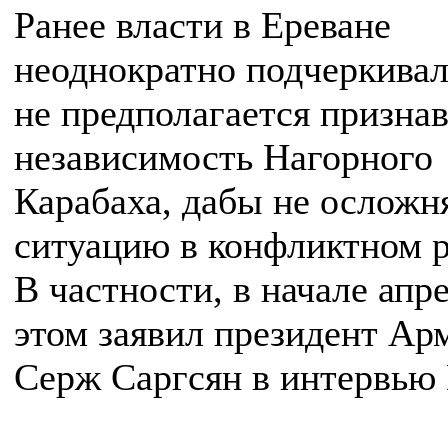
Ранее власти в Ереване
неоднократно подчеркивал
не предполагается признав
независимость Нагорного
Карабаха, дабы не осложн
ситуацию в конфликтном р
В частности, в начале апр
этом заявил президент Ар
Серж Саргсян в интервью