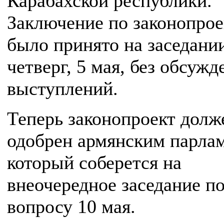
Карабахской республики.
Заключение по законопрое
было принято на заседани
четверг, 5 мая, без обсужд
выступлений.
Теперь законопроект долж
одобрен армянским парла
который соберется на
внеочередное заседание п
вопросу 10 мая.