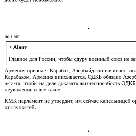
.
no-i-am
> Alanv
Главное для России, чтобы сдуру военный союз не за
Армения признает Карабах, Азербайджан начинает зав
Карабахом, Армения вписывается, ОДКБ обязано Азер
а-та-та, чтобы на деле доказать жизнеспособость ОДКБ
неуважение и все такое.
КМК парламент не утвердит, им сейчас капельницей о
от глупостей.
.