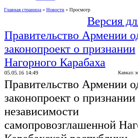
Главная страница
»
Новости
» Просмотр
Версия дл
Правительство Армении о
законопроект о признании
Нагорного Карабаха
05.05.16 14:49
Кавказ: 
Правительство Армении о
законопроект о признании
независимости
самопровозглашенной Наг