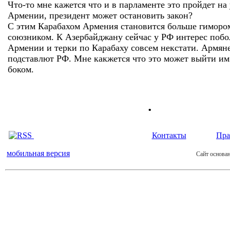
Что-то мне кажется что и в парламенте это пройдет на 
Армении, президент может остановить закон?
С этим Карабахом Армения становится больше гиморо
союзником. К Азербайджану сейчас у РФ интерес побо
Армении и терки по Карабаху совсем некстати. Армян
подставлют РФ. Мне какжется что это может выйти и
боком.
.
Контакты
Пра
мобильная версия
Сайт основан