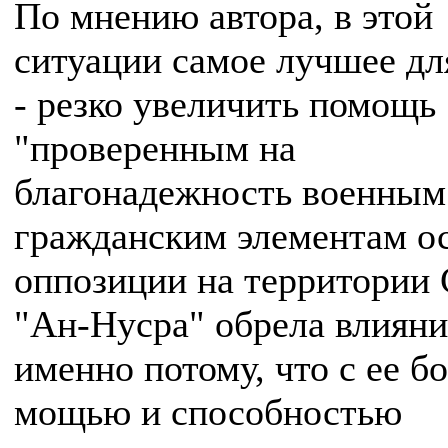
По мнению автора, в этой
ситуации самое лучшее дл
- резко увеличить помощь
"проверенным на
благонадежность военным
гражданским элементам о
оппозиции на территории 
"Ан-Нусра" обрела влияни
именно потому, что с ее б
мощью и способностью