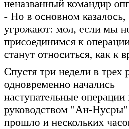
неназванный командир оп
- Но в основном казалось,
угрожают: мол, если мы н
присоединимся к операции
станут относиться, как к в
Спустя три недели в трех 
одновременно начались
наступательные операции 
руководством "Ан-Нусры"
прошло и нескольких часов