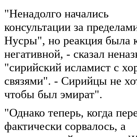
"Ненадолго начались
консультации за пределам
Нусры", но реакция была 
негативной, - сказал нена
"сирийский исламист с х
связями". - Сирийцы не хо
чтобы был эмират".
"Однако теперь, когда пер
фактически сорвалось, а