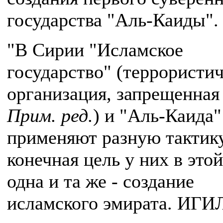
государства "Аль-Каиды".
"В Сирии "Исламское
государство" (террористи
организация, запрещенная 
Прим. ред.
) и "Аль-Каида"
применяют разную тактику
конечная цель у них в это
одна и та же - создание
исламского эмирата. ИГИ