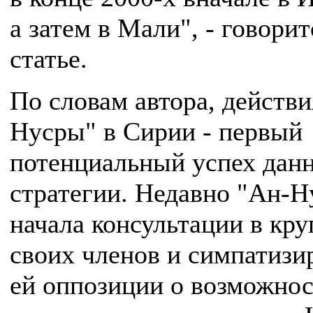
а затем в Мали", - говорит
статье.
По словам автора, действи
Нусры" в Сирии - первый
потенциальный успех дан
стратегии. Недавно "Ан-Н
начала консультации в кру
своих членов и симпатиз
ей оппозиции о возможно