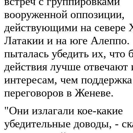
встреч с группировками
вооруженной оппозиции,
действующими на севере 
Латакии и на юге Алеппо.
пыталась убедить их, что 
действия лучше отвечают 
интересам, чем поддержка
переговоров в Женеве.
"Они излагали кое-какие
убедительные доводы, - ск