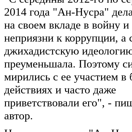
2014 года "Ан-Нусра" дел
на своем вкладе в войну и
неприязни к коррупции, а
джихадистскую идеологи
преуменьшала. Поэтому с
мирились с ее участием в
действиях и часто даже
приветствовали его", - пи
автор.