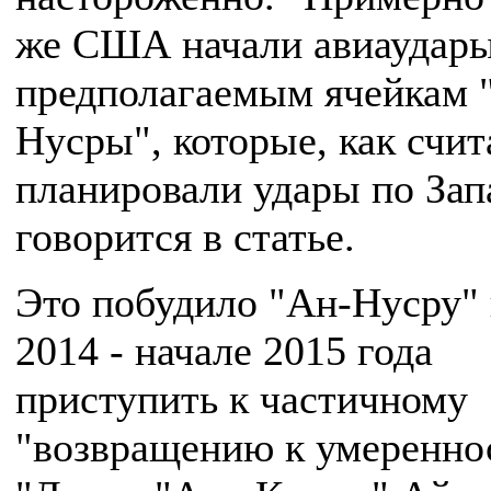
же США начали авиаудары
предполагаемым ячейкам 
Нусры", которые, как счит
планировали удары по Запа
говорится в статье.
Это побудило "Ан-Нусру" 
2014 - начале 2015 года
приступить к частичному
"возвращению к умеренно