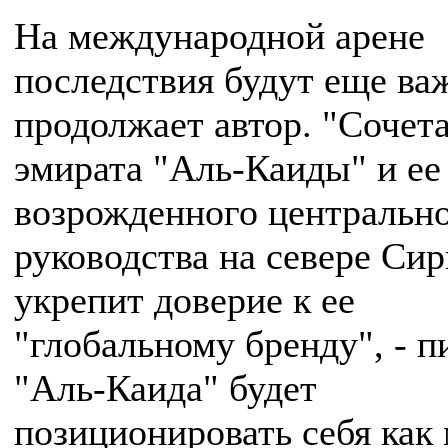
На международной арене
последствия будут еще ва
продолжает автор. "Сочет
эмирата "Аль-Каиды" и ее
возрожденного центральн
руководства на севере Си
укрепит доверие к ее
"глобальному бренду", - п
"Аль-Каида" будет
позиционировать себя как 