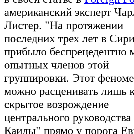
американский эксперт Чар
Листер. "На протяжении
последних трех лет в Сир
прибыло беспрецедентно 
опытных членов этой
группировки. Этот феном
можно расценивать лишь 
скрытое возрождение
центрального руководства
Каиды" прямо у порога Ев