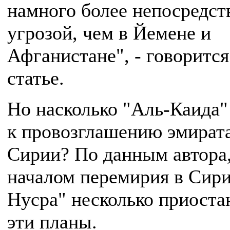
намного более непосредст
угрозой, чем в Йемене и
Афганистане", - говорится
статье.
Но насколько "Аль-Каида"
к провозглашению эмирата
Сирии? По данным автора,
началом перемирия в Сир
Нусра" несколько приоста
эти планы.