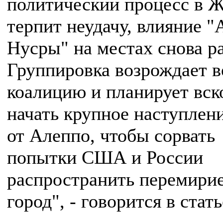
политический процесс в 
терпит неудачу, влияние "
Нусры" на местах снова ра
Группировка возрождает 
коалицию и планирует вск
начать крупное наступлен
от Алеппо, чтобы сорвать
попытки США и России
распространить перемирие
город", - говорится в стать