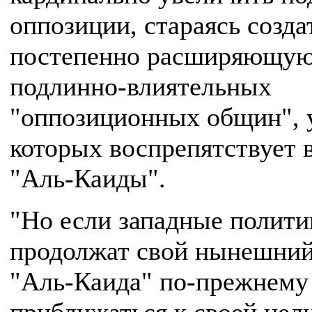
оппозиции, стараясь созда
постепенно расширяющую
подлинно-влиятельных
"оппозиционных общин", 
которых воспрепятствует
"Аль-Каиды".
"Но если западные полити
продолжат свой нынешний
"Аль-Каида" по-прежнему