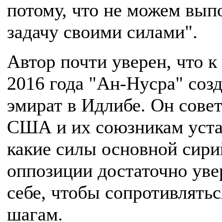
потому, что не можем вып
задачу своими силами".
Автор почти уверен, что к
2016 года "Ан-Нусра" созд
эмират в Идлибе. Он совет
США и их союзникам уста
какие силы основной сири
оппозиции достаточно уве
себе, чтобы сопротивлятьс
шагам.