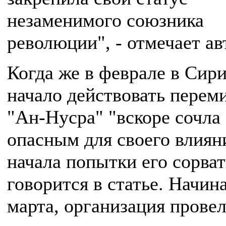
незаменимого союзника
революции", - отмечает ав
Когда же в феврале в Сир
начало действовать перем
"Ан-Нусра" "вскоре сочла 
опасным для своего влиян
начала попытки его сорвать
говорится в статье. Начина
марта, организация провел