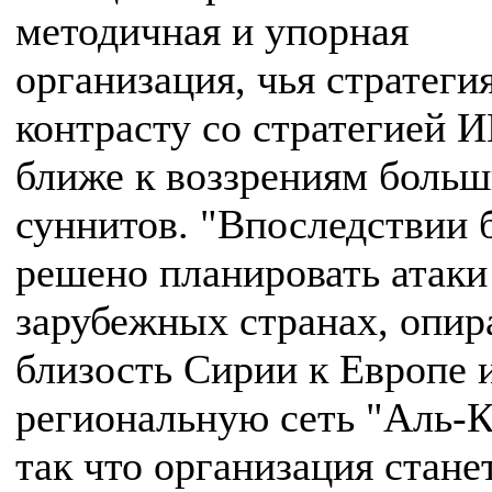
методичная и упорная
организация, чья стратегия
контрасту со стратегией 
ближе к воззрениям больш
суннитов. "Впоследствии 
решено планировать атаки
зарубежных странах, опир
близость Сирии к Европе 
региональную сеть "Аль-
так что организация стане