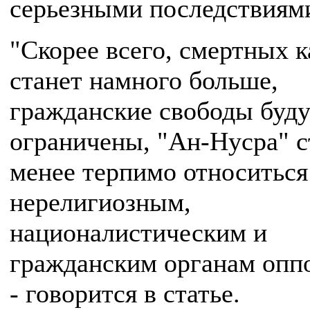
серьезными последствиям
"Скорее всего, смертных к
станет намного больше,
гражданские свободы буду
ограничены, "Ан-Нусра" с
менее терпимо относиться
нерелигиозным,
националистическим и
гражданским органам опп
- говорится в статье.