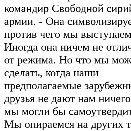
командир Свободной сири
армии. - Она символизируе
против чего мы выступаем
Иногда она ничем не отли
от режима. Но что мы мо
сделать, когда наши
предполагаемые зарубежн
друзья не дают нам ничего
мы могли бы самоутверди
Мы опираемся на других т