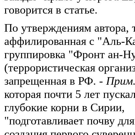
говорится в статье.
По утверждениям автора, 
аффилированная с "Аль-К
группировка "Фронт ан-Н
(террористическая органи
запрещенная в РФ. -
Прим.
которая почти 5 лет пуска
глубокие корни в Сирии,
"подготавливает почву для
создания первого суверен