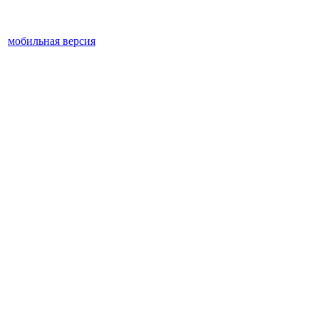
мобильная версия