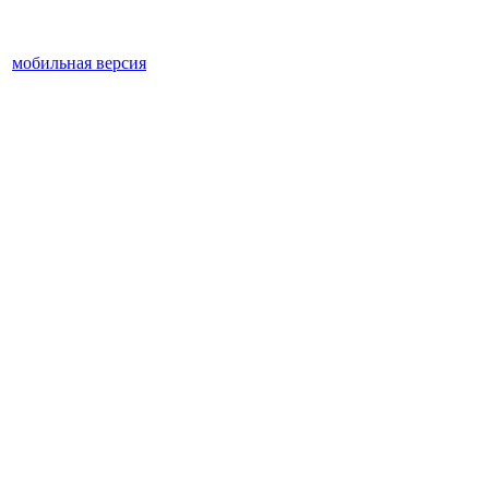
мобильная версия