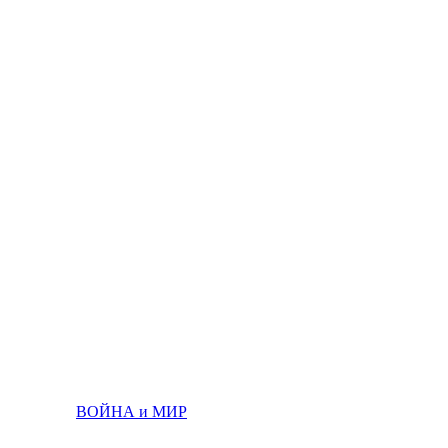
ВОЙНА и МИР