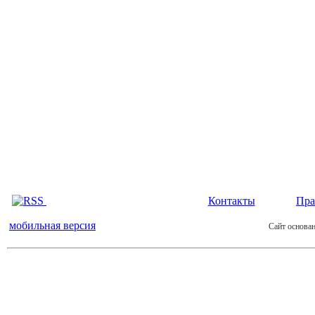
Контакты
Пра
мобильная версия
Сайт основан