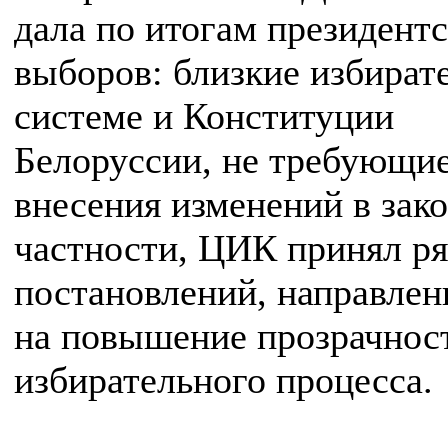
дала по итогам президент
выборов: близкие избират
системе и Конституции
Белоруссии, не требующи
внесения изменений в зако
частности, ЦИК принял р
постановлений, направле
на повышение прозрачнос
избирательного процесса.