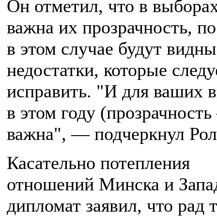
Он отметил, что в выбора
важна их прозрачность, п
в этом случае будут видны
недостатки, которые следу
исправить. "И для ваших 
в этом году (прозрачность
важна", — подчеркнул Рол
Касательно потепления
отношений Минска и Запа
дипломат заявил, что рад т