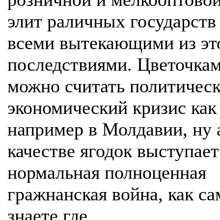
элит раличных государств
всеми вытекающими из эт
последствиями. Цветочка
можно считать политическ
экономический кризис как
например в Молдавии, ну 
качестве ягодок выступает
нормальная полноценная
гражнанская война, как са
знаете где.