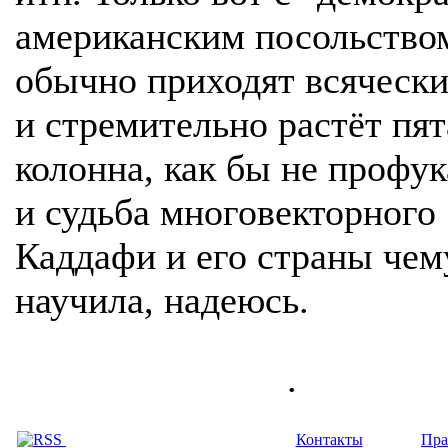
американским посольство
обычно приходят всяческ
и стремительно растёт пят
колонна, как бы не профук
и судьба многовекторного
Каддафи и его страны чем
научила, надеюсь.
.
Контакты
Пра