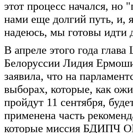
этот процесс начался, но "
нами еще долгий путь, и, 
надеюсь, мы готовы идти 
В апреле этого года глава
Белоруссии Лидия Ермош
заявила, что на парламент
выборах, которые, как ожи
пройдут 11 сентября, буде
применена часть рекоменд
которые миссия БДИПЧ 