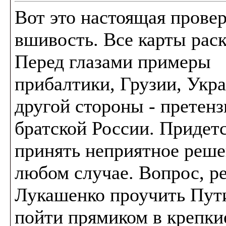
Вот это настоящая провер
вшивость. Все карты рас
Перед глазами примеры
прибалтики, Грузии, Укр
другой стороны - претенз
братской России. Придет
принять неприятное реше
любом случае. Вопрос, р
Лукашенко проучить Пут
пойти прямиком в крепки