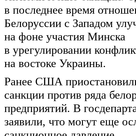
в последнее время отноше
Белоруссии с Западом ул
на фоне участия Минска
в урегулировании конфлик
на востоке Украины.
Ранее США приостановил
санкции против ряда бело
предприятий. В госдепарт
заявили, что могут еще ос
санкционное давление