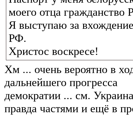
моего отца гражданство 
Я выступаю за вхождение
РФ.
Христос воскресе!
Хм ... очень вероятно в хо
дальнейшего прогресса
демократии ... см. Украина
правда частями и ещё в пр
.