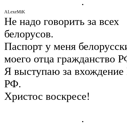
.
ALexeMiK
Не надо говорить за всех
белорусов.
Паспорт у меня белорусск
моего отца гражданство Р
Я выступаю за вхождение 
РФ.
Христос воскресе!
.