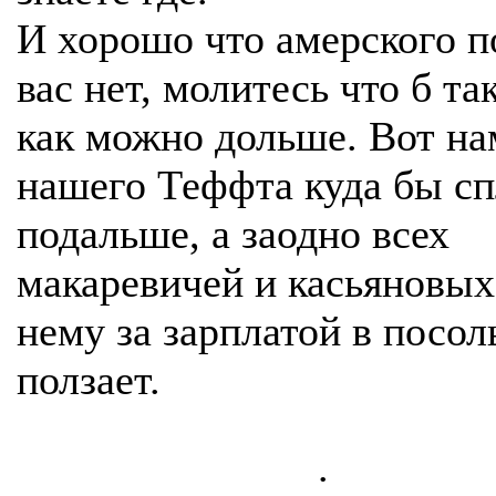
И хорошо что амерского п
вас нет, молитесь что б та
как можно дольше. Вот на
нашего Теффта куда бы сп
подальше, а заодно всех
макаревичей и касьяновых
нему за зарплатой в посол
ползает.
.