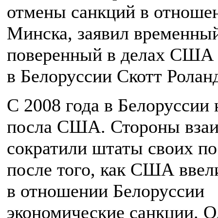
отмены санкций в отноше
Минска, заявил временны
поверенный в делах США
в Белоруссии Скотт Ролан
С 2008 года в Белоруссии 
посла США. Стороны вза
сократили штаты своих по
после того, как США ввел
в отношении Белоруссии
экономические санкции. О