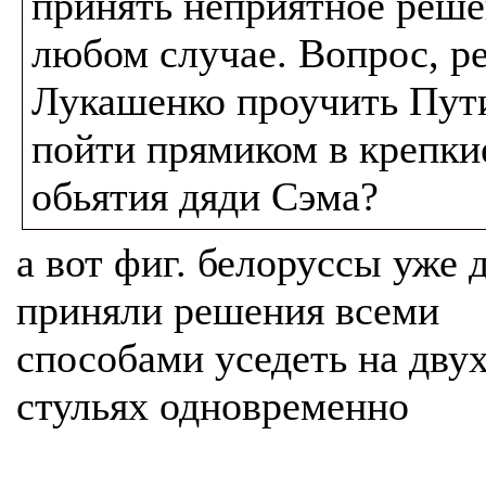
принять неприятное реше
любом случае. Вопрос, р
Лукашенко проучить Пут
пойти прямиком в крепки
обьятия дяди Сэма?
а вот фиг. белоруссы уже 
приняли решения всеми
способами уседеть на дву
стульях одновременно