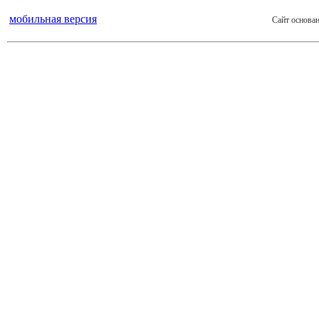
мобильная версия
Сайт основан