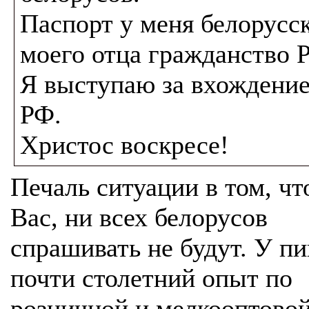
Паспорт у меня белорусс
моего отца гражданство 
Я выступаю за вхождение
РФ.
Христос воскресе!
Печаль ситуации в том, чт
Вас, ни всех белорусов
спрашивать не будут. У п
почти столетний опыт по
розничной и мелкооптовой