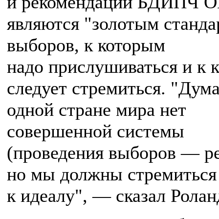
и рекомендации БДИПЧ 
являются "золотым станда
выборов, к которым
надо прислушиваться и к 
следует стремиться. "Дума
одной стране мира нет
совершенной системы
(проведения выборов — ре
но мы должны стремиться
к идеалу", — сказал Ролан