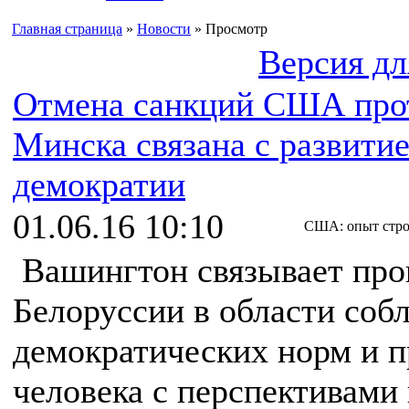
Главная страница
»
Новости
» Просмотр
Версия дл
Отмена санкций США про
Минска связана с развити
демократии
01.06.16 10:10
США: опыт стро
Вашингтон связывает про
Белоруссии в области соб
демократических норм и п
человека с перспективами