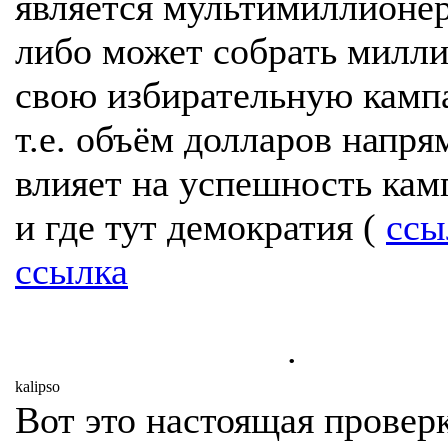
является мультимиллионе
либо может собрать милл
свою избирательную камп
т.е. объём долларов напр
влияет на успешность кам
и где тут демократия (
ссы
ссылка
.
kalipso
Вот это настоящая проверк