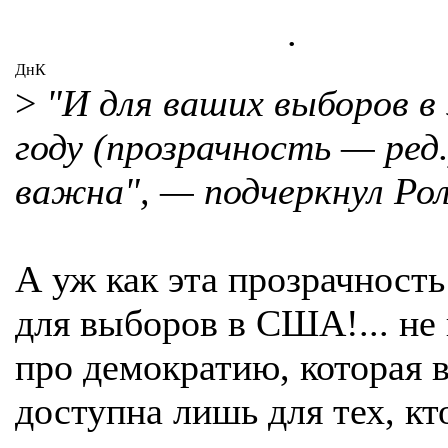
.
ДнК
>
"И для ваших выборов в
году (прозрачность — ред.
важна", — подчеркнул Рол
А уж как эта прозрачност
для выборов в США!... не
про демократию, которая
доступна лишь для тех, кт