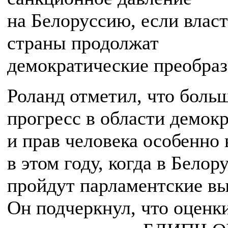
на Белоруссию, если влас
страны продолжат
демократические преобраз
Роланд отметил, что боль
прогресс в области демок
и прав человека особенно
в этом году, когда в Белор
пройдут парламентские в
Он подчеркнул, что оценк