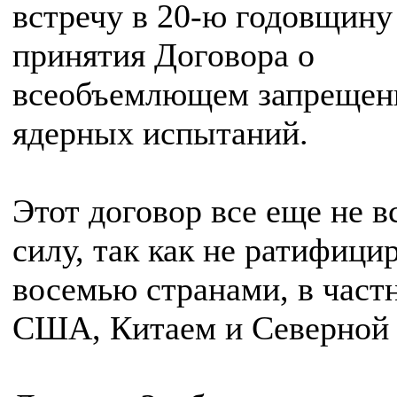
встречу в 20-ю годовщину
принятия Договора о
всеобъемлющем запрещен
ядерных испытаний.
Этот договор все еще не в
силу, так как не ратифици
восемью странами, в част
США, Китаем и Северной 