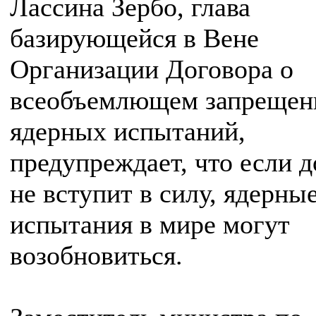
Лассина Зербо, глава
базирующейся в Вене
Организации Договора о
всеобъемлющем запрещен
ядерных испытаний,
предупреждает, что если д
не вступит в силу, ядерны
испытания в мире могут
возобновиться.