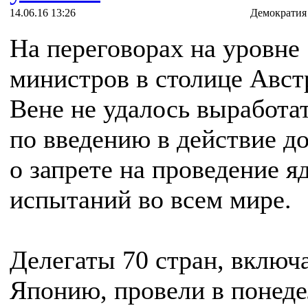
14.06.16 13:26
Демократия
На переговорах на уровне
министров в столице Авст
Вене не удалось выработа
по введению в действие д
о запрете на проведение 
испытаний во всем мире.
Делегаты 70 стран, включ
Японию, провели в понед