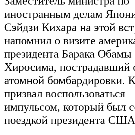
Заместитель министра по
иностранным делам Япон
Сэйдзи Кихара на этой вст
напомнил о визите америк
президента Барака Обамы 
Хиросима, пострадавший 
атомной бомбардировки. 
призвал воспользоваться
импульсом, который был с
поездкой президента США