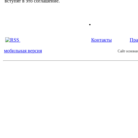
вступят в это соглашение.
.
Контакты
Пра
мобильная версия
Сайт основан