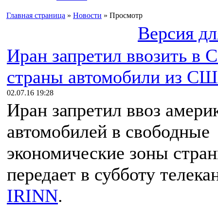
Главная страница
»
Новости
» Просмотр
Версия дл
Иран запретил ввозить в 
страны автомобили из С
02.07.16 19:28
Иран запретил ввоз амери
автомобилей в свободные
экономические зоны стран
передает в субботу телека
IRINN
.