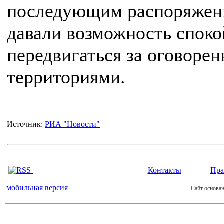
последующим распоряжен
давали возможность спок
передвигаться за оговоре
территориями.
Источник:
РИА "Новости"
Контакты
Пра
мобильная версия
Сайт основан