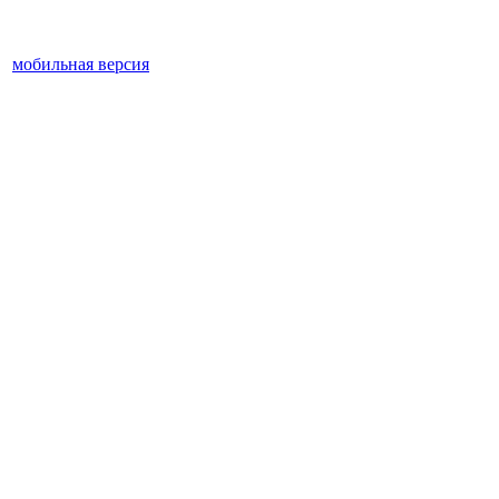
мобильная версия