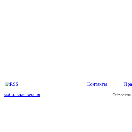
Контакты
Пра
мобильная версия
Сайт основан