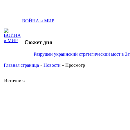
ВОЙНА и МИР
Сюжет дня
Разрушен украинский стратегический мост в За
Главная страница
»
Новости
» Просмотр
Источник: